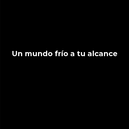
Un mundo frío a tu alcance