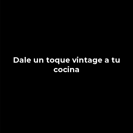
Dale un toque vintage a tu
cocina