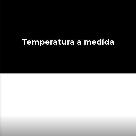
Temperatura a medida