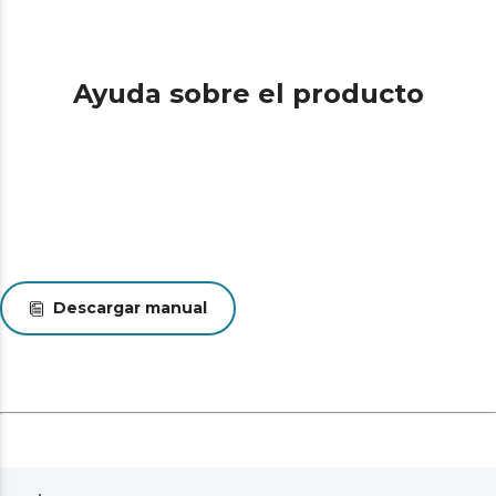
Ayuda sobre el producto
Descargar manual