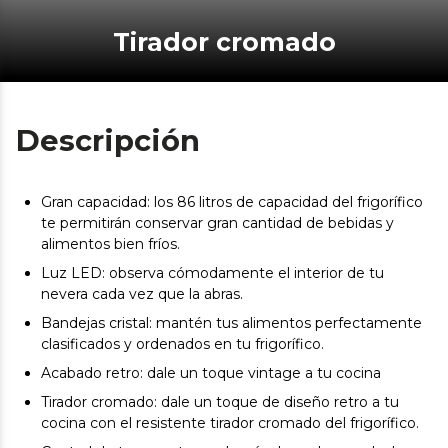
Tirador cromado
Descripción
Gran capacidad: los 86 litros de capacidad del frigorífico
te permitirán conservar gran cantidad de bebidas y
alimentos bien fríos.
Luz LED: observa cómodamente el interior de tu
nevera cada vez que la abras.
Bandejas cristal: mantén tus alimentos perfectamente
clasificados y ordenados en tu frigorífico.
Acabado retro: dale un toque vintage a tu cocina
Tirador cromado: dale un toque de diseño retro a tu
cocina con el resistente tirador cromado del frigorífico.