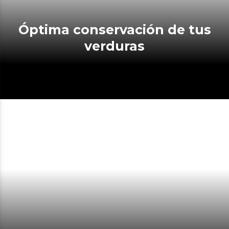
Óptima conservación de tus
verduras