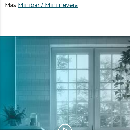
Más
Minibar / Mini nevera