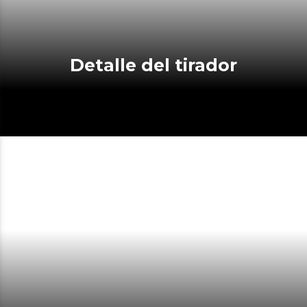
Detalle del tirador