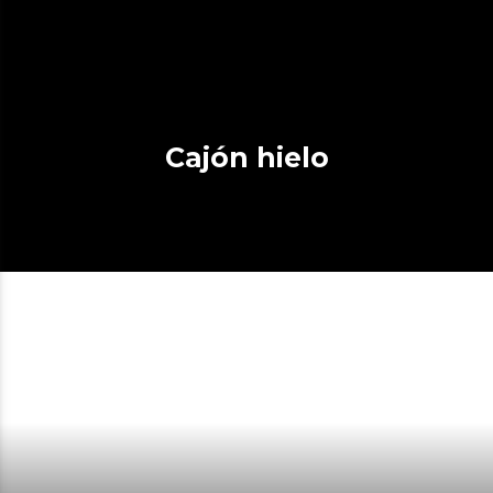
Cajón hielo