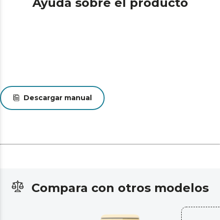
Ayuda sobre el producto
Descargar manual
Compara con otros modelos