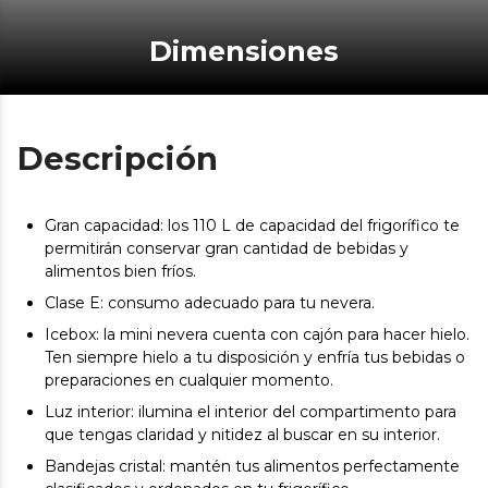
Dimensiones
Descripción
Gran capacidad: los 110 L de capacidad del frigorífico te
permitirán conservar gran cantidad de bebidas y
alimentos bien fríos.
Clase E: consumo adecuado para tu nevera.
Icebox: la mini nevera cuenta con cajón para hacer hielo.
Ten siempre hielo a tu disposición y enfría tus bebidas o
preparaciones en cualquier momento.
Luz interior: ilumina el interior del compartimento para
que tengas claridad y nitidez al buscar en su interior.
Bandejas cristal: mantén tus alimentos perfectamente