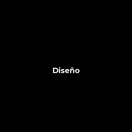
Diseño