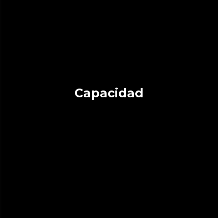
Capacidad