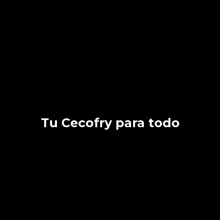
Tu Cecofry para todo