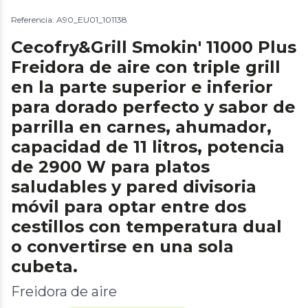
Referencia: A90_EU01_101138
Cecofry&Grill Smokin' 11000 Plus
Freidora de aire con triple grill
en la parte superior e inferior
para dorado perfecto y sabor de
parrilla en carnes, ahumador,
capacidad de 11 litros, potencia
de 2900 W para platos
saludables y pared divisoria
móvil para optar entre dos
cestillos con temperatura dual
o convertirse en una sola
cubeta.
Freidora de aire