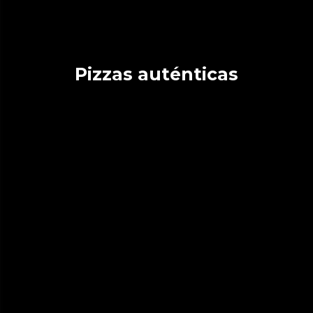
Pizzas auténticas