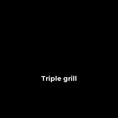
Triple grill