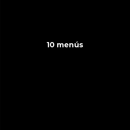
10 menús