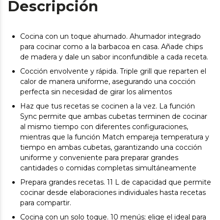
Descripción
Cocina con un toque ahumado. Ahumador integrado
para cocinar como a la barbacoa en casa. Añade chips
de madera y dale un sabor inconfundible a cada receta.
Cocción envolvente y rápida. Triple grill que reparten el
calor de manera uniforme, asegurando una cocción
perfecta sin necesidad de girar los alimentos
Haz que tus recetas se cocinen a la vez. La función
Sync permite que ambas cubetas terminen de cocinar
al mismo tiempo con diferentes configuraciones,
mientras que la función Match empareja temperatura y
tiempo en ambas cubetas, garantizando una cocción
uniforme y conveniente para preparar grandes
cantidades o comidas completas simultáneamente
Prepara grandes recetas. 11 L de capacidad que permite
cocinar desde elaboraciones individuales hasta recetas
para compartir.
Cocina con un solo toque. 10 menús: elige el ideal para