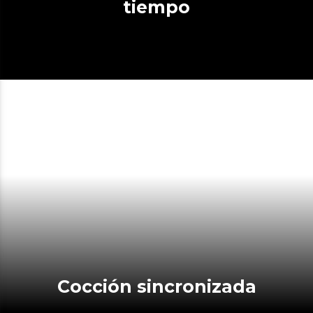
tiempo
Cocción sincronizada