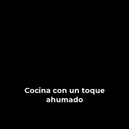
Cocina con un toque
ahumado