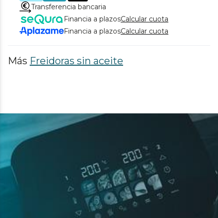
Transferencia bancaria
Financia a plazos
Calcular cuota
Financia a plazos
Calcular cuota
Más
Freidoras sin aceite