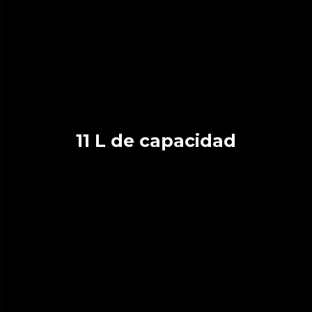
11 L de capacidad