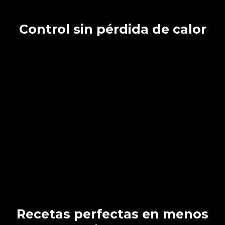
Control sin pérdida de calor
Recetas perfectas en menos