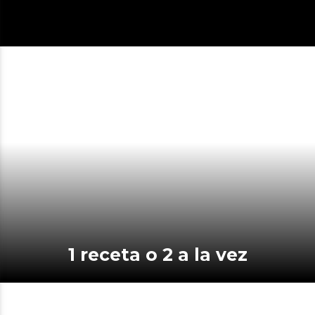
1 receta o 2 a la vez