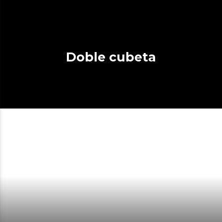
Doble cubeta