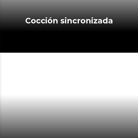
Cocción sincronizada