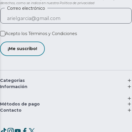
derechos, como se indica en nuestra
Política de privacidad
Correo electrónico
Acepto los
Términos y Condiciones
¡Me suscribo!
Categorías
Información
Métodos de pago
Contacto