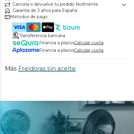
Cancela o devuelve tu pedido fácilmente.
Garantía de 3 años para España.
Métodos de pago.
Transferencia bancaria
Financia a plazos
Calcular cuota
Financia a plazos
Calcular cuota
Más
Freidoras sin aceite