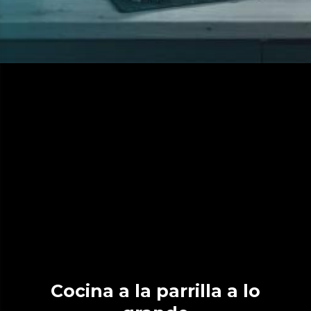
Cocina a la parrilla a lo