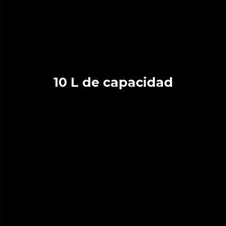
10 L de capacidad