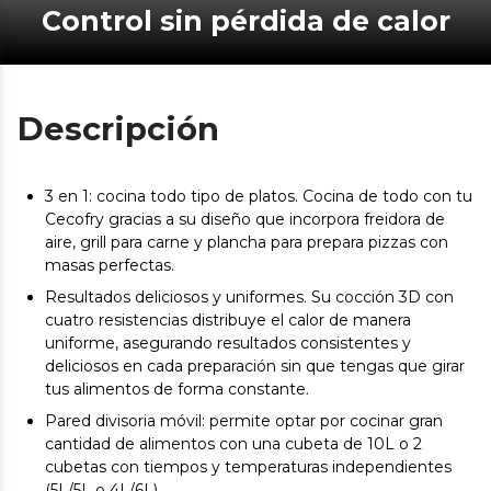
Control sin pérdida de calor
Descripción
3 en 1: cocina todo tipo de platos. Cocina de todo con tu
Cecofry gracias a su diseño que incorpora freidora de
aire, grill para carne y plancha para prepara pizzas con
masas perfectas.
Resultados deliciosos y uniformes. Su cocción 3D con
cuatro resistencias distribuye el calor de manera
uniforme, asegurando resultados consistentes y
deliciosos en cada preparación sin que tengas que girar
tus alimentos de forma constante.
Pared divisoria móvil: permite optar por cocinar gran
cantidad de alimentos con una cubeta de 10L o 2
cubetas con tiempos y temperaturas independientes
(5L/5L o 4L/6L).