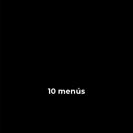
10 menús