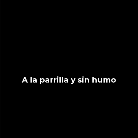
A la parrilla y sin humo