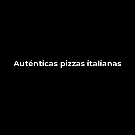
Auténticas pizzas italianas