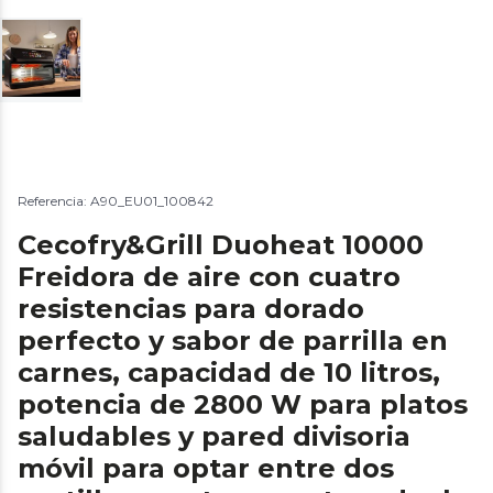
Referencia: A90_EU01_100842
Cecofry&Grill Duoheat 10000
Freidora de aire con cuatro
resistencias para dorado
perfecto y sabor de parrilla en
carnes, capacidad de 10 litros,
potencia de 2800 W para platos
saludables y pared divisoria
móvil para optar entre dos