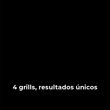
4 grills, resultados únicos