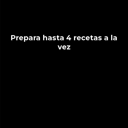
Prepara hasta 4 recetas a la
vez