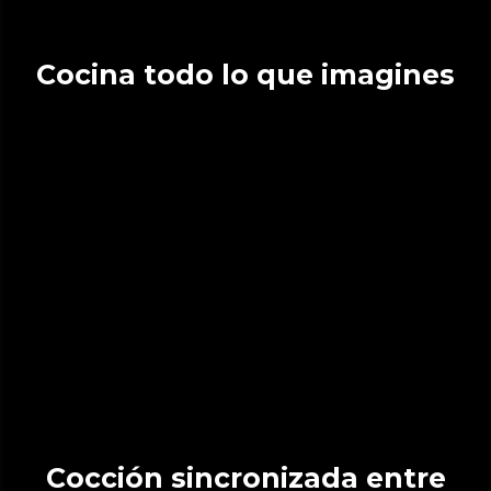
Cocina todo lo que imagines
Cocción sincronizada entre