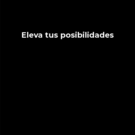
Eleva tus posibilidades