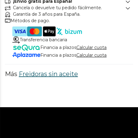
¡Envío gratis para España!
Cancela o devuelve tu pedido fácilmente.
Garantía de 3 años para España.
Métodos de pago.
Transferencia bancaria
Financia a plazos
Calcular cuota
Financia a plazos
Calcular cuota
Más
Freidoras sin aceite