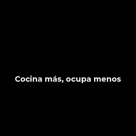
Cocina más, ocupa menos