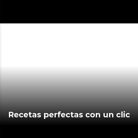
Recetas perfectas con un clic