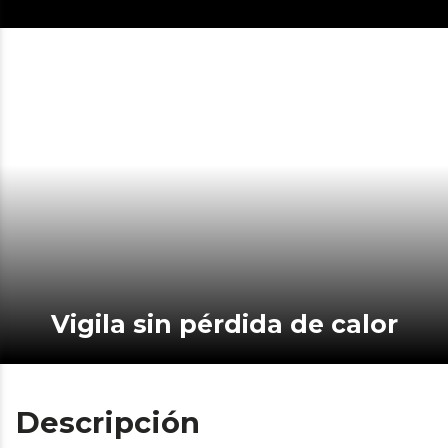
Vigila sin pérdida de calor
Descripción