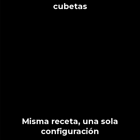
cubetas
Misma receta, una sola
configuración