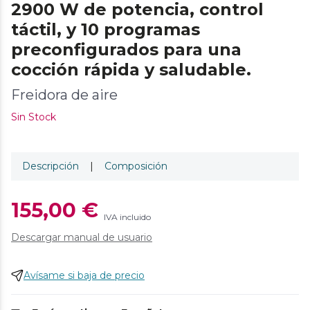
2900 W de potencia, control
táctil, y 10 programas
preconfigurados para una
cocción rápida y saludable.
Freidora de aire
Sin Stock
Descripción
|
Composición
155,00 €
IVA incluido
Descargar manual de usuario
Avísame si baja de precio