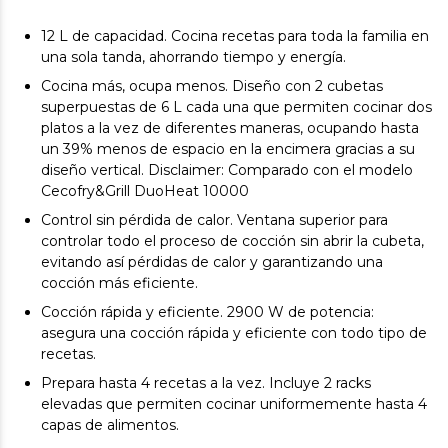
12 L de capacidad. Cocina recetas para toda la familia en
una sola tanda, ahorrando tiempo y energía.
Cocina más, ocupa menos. Diseño con 2 cubetas
superpuestas de 6 L cada una que permiten cocinar dos
platos a la vez de diferentes maneras, ocupando hasta
un 39% menos de espacio en la encimera gracias a su
diseño vertical. Disclaimer: Comparado con el modelo
Cecofry&Grill DuoHeat 10000
Control sin pérdida de calor. Ventana superior para
controlar todo el proceso de cocción sin abrir la cubeta,
evitando así pérdidas de calor y garantizando una
cocción más eficiente.
Cocción rápida y eficiente. 2900 W de potencia:
asegura una cocción rápida y eficiente con todo tipo de
recetas.
Prepara hasta 4 recetas a la vez. Incluye 2 racks
elevadas que permiten cocinar uniformemente hasta 4
capas de alimentos.