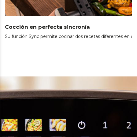
Cocción en perfecta sincronía
Su función Sync permite cocinar dos recetas diferentes en ca