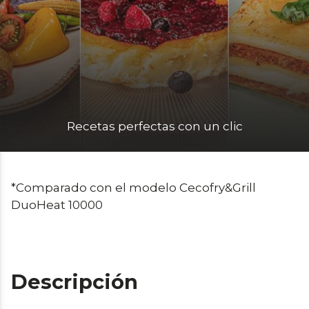
Recetas perfectas con un clic
*Comparado con el modelo Cecofry&Grill 
DuoHeat 10000
Descripción