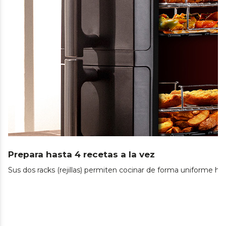
Prepara hasta 4 recetas a la vez
Sus dos racks (rejillas) permiten cocinar de forma uniforme ha