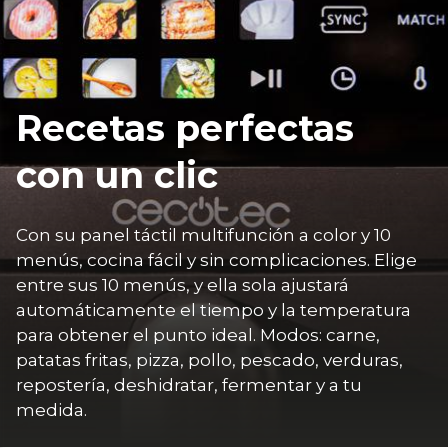
Recetas perfectas
con un clic
Con su panel táctil multifunción a color y 10 
menús, cocina fácil y sin complicaciones. Elige 
entre sus 10 menús, y ella sola ajustará 
automáticamente el tiempo y la temperatura 
para obtener el punto ideal. Modos: carne, 
patatas fritas, pizza, pollo, pescado, verduras, 
repostería, deshidratar, fermentar y a tu 
medida.