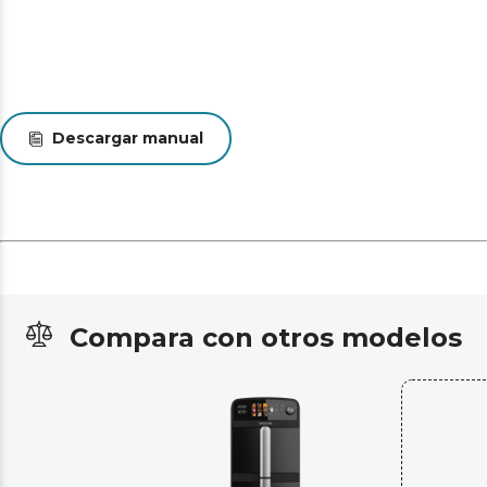
Descargar manual
Compara con otros modelos