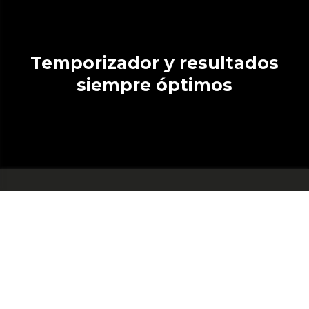
Temporizador y resultados
siempre óptimos