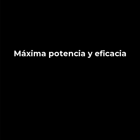
Máxima potencia y eficacia