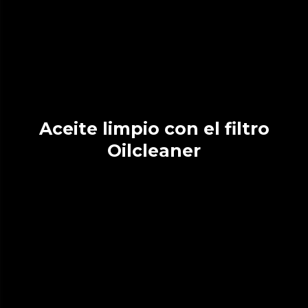
Aceite limpio con el filtro
Oilcleaner