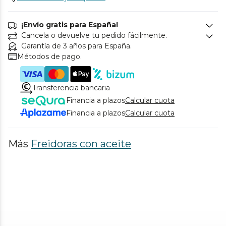
¡Envío gratis para España!
Cancela o devuelve tu pedido fácilmente.
Garantía de 3 años para España.
Métodos de pago.
Transferencia bancaria
Financia a plazos
Calcular cuota
Financia a plazos
Calcular cuota
Más
Freidoras con aceite