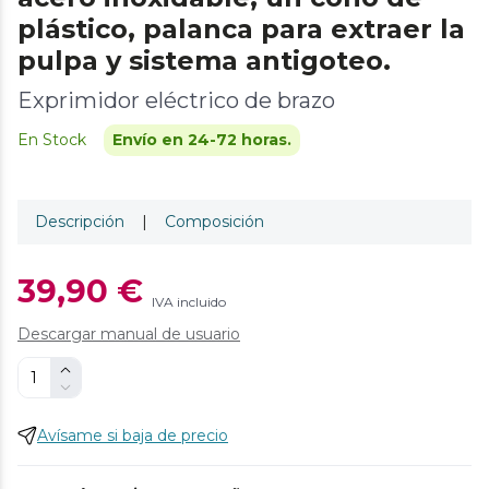
plástico, palanca para extraer la
pulpa y sistema antigoteo.
Exprimidor eléctrico de brazo
En Stock
Envío en 24-72 horas.
Descripción
|
Composición
39,90 €
IVA incluido
Descargar manual de usuario
Avísame si baja de precio