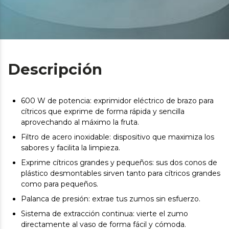
Descripción
600 W de potencia: exprimidor eléctrico de brazo para
cítricos que exprime de forma rápida y sencilla
aprovechando al máximo la fruta.
Filtro de acero inoxidable: dispositivo que maximiza los
sabores y facilita la limpieza.
Exprime cítricos grandes y pequeños: sus dos conos de
plástico desmontables sirven tanto para cítricos grandes
como para pequeños.
Palanca de presión: extrae tus zumos sin esfuerzo.
Sistema de extracción continua: vierte el zumo
directamente al vaso de forma fácil y cómoda.