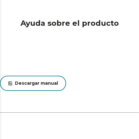
Ayuda sobre el producto
Descargar manual