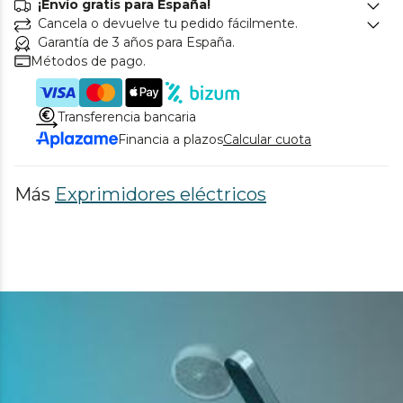
¡Envío gratis para España!
Cancela o devuelve tu pedido fácilmente.
Garantía de 3 años para España.
Métodos de pago.
Transferencia bancaria
Financia a plazos
Calcular cuota
Más
Exprimidores eléctricos