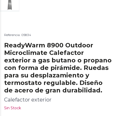
Referencia: 05834
ReadyWarm 8900 Outdoor
Microclimate Calefactor
exterior a gas butano o propano
con forma de pirámide. Ruedas
para su desplazamiento y
termostato regulable. Diseño
de acero de gran durabilidad.
Calefactor exterior
Sin Stock