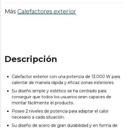
Más
Calefactores exterior
Descripción
Calefactor exterior con una potencia de 13.000 W para
calentar de manera rápida y eficaz zonas exteriores.
Su diseño simple y estético se ha centrado para
conseguir que todos los usuarios sean capaces de
montar fácilmente el producto.
Posee 2 niveles de potencia para adaptar el calor
necesario a cada situación.
Su diseño de acero de gran durabilidad y en forma de