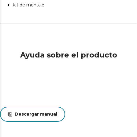
Kit de montaje
Ayuda sobre el producto
Descargar manual