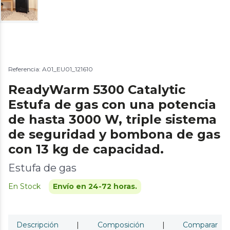
Referencia: A01_EU01_121610
ReadyWarm 5300 Catalytic
Estufa de gas con una potencia
de hasta 3000 W, triple sistema
de seguridad y bombona de gas
con 13 kg de capacidad.
Estufa de gas
En Stock
Envío en 24-72 horas.
Descripción
|
Composición
|
Comparar