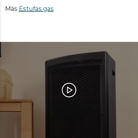
Más
Estufas gas