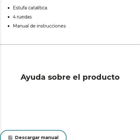
Estufa catalítica
4 ruedas
Manual de instrucciones
Ayuda sobre el producto
Descargar manual