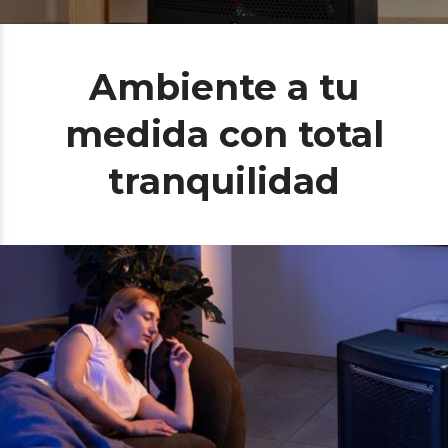
Ambiente a tu
medida con total
tranquilidad