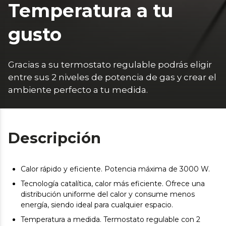
Temperatura a tu
gusto
Gracias a su termostato regulable podrás eligir 
entre sus 2 niveles de potencia de gas y crear el 
ambiente perfecto a tu medida.
Descripción
Calor rápido y eficiente. Potencia máxima de 3000 W.
Tecnología catalítica, calor más eficiente. Ofrece una
distribución uniforme del calor y consume menos
energía, siendo ideal para cualquier espacio.
Temperatura a medida. Termostato regulable con 2