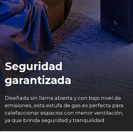
Seguridad
garantizada
Diseñada sin llama abierta y con bajo nivel de 
emisiones, esta estufa de gas es perfecta para 
calefaccionar espacios con menor ventilación, 
ya que brinda seguridad y tranquilidad.