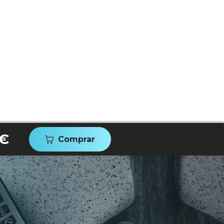
 €
Comprar