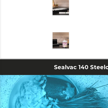
Sealvac 140 Steel