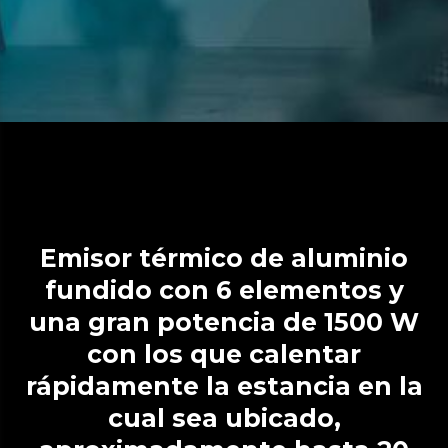
Emisor térmico de aluminio
fundido con 6 elementos y
una gran potencia de 1500 W
con los que calentar
rápidamente la estancia en la
cual sea ubicado,