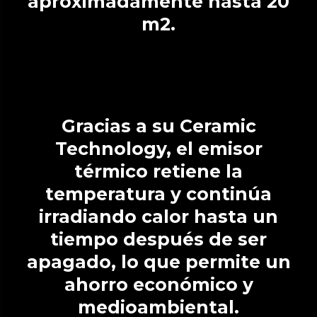
aproximadamente hasta 20
m2.
Gracias a su Ceramic
Technology, el emisor
térmico retiene la
temperatura y continúa
irradiando calor hasta un
tiempo después de ser
apagado, lo que permite un
ahorro económico y
medioambiental.