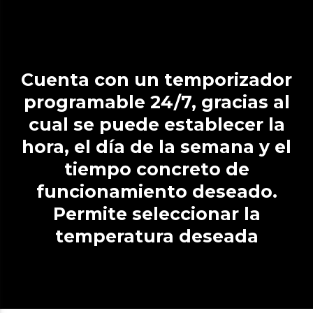
Cuenta con un temporizador
programable 24/7, gracias al
cual se puede establecer la
hora, el día de la semana y el
tiempo concreto de
funcionamiento deseado.
Permite seleccionar la
temperatura deseada