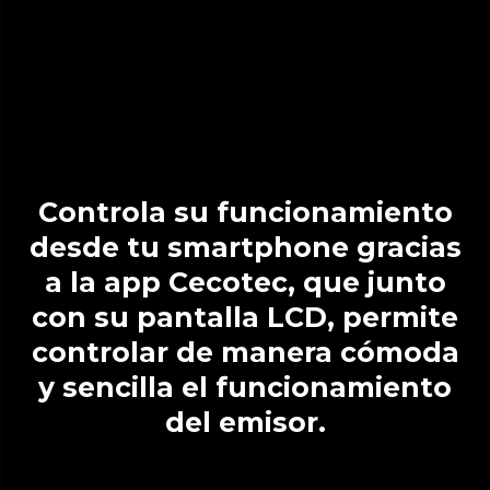
Controla su funcionamiento
desde tu smartphone gracias
a la app Cecotec, que junto
con su pantalla LCD, permite
controlar de manera cómoda
y sencilla el funcionamiento
del emisor.