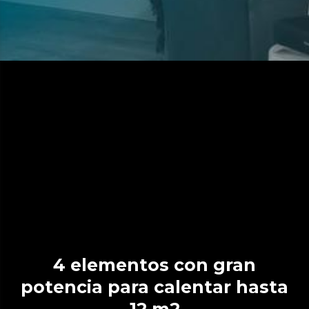
4 elementos con gran
potencia para calentar hasta
12 m2