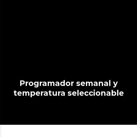
Programador semanal y
temperatura seleccionable