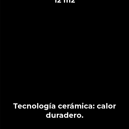
Tecnología cerámica: calor
duradero.