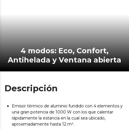
4 modos: Eco, Confort,
Antihelada y Ventana abierta
Descripción
Emisor térmico de aluminio fundido con 4 elementos y
una gran potencia de 1000 W con los que calentar
rápidamente la estancia en la cual sea ubicado,
aproximadamente hasta 12 m².