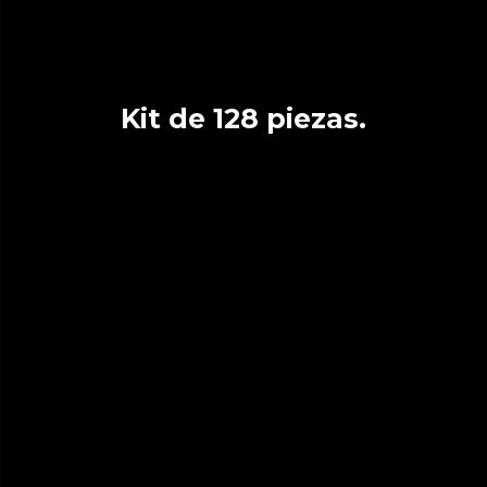
Kit de 128 piezas.