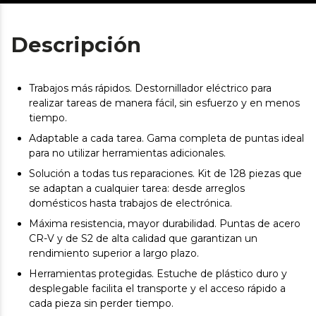
Descripción
Trabajos más rápidos. Destornillador eléctrico para
realizar tareas de manera fácil, sin esfuerzo y en menos
tiempo.
Adaptable a cada tarea. Gama completa de puntas ideal
para no utilizar herramientas adicionales.
Solución a todas tus reparaciones. Kit de 128 piezas que
se adaptan a cualquier tarea: desde arreglos
domésticos hasta trabajos de electrónica.
Máxima resistencia, mayor durabilidad. Puntas de acero
CR-V y de S2 de alta calidad que garantizan un
rendimiento superior a largo plazo.
Herramientas protegidas. Estuche de plástico duro y
desplegable facilita el transporte y el acceso rápido a
cada pieza sin perder tiempo.