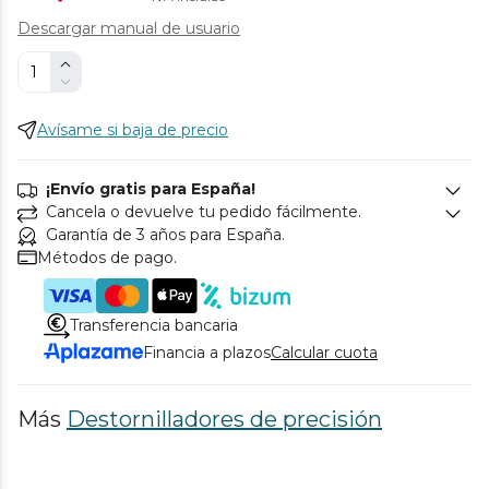
Descargar manual de usuario
Avísame si baja de precio
¡Envío gratis para España!
Cancela o devuelve tu pedido fácilmente.
Garantía de 3 años para España.
Métodos de pago.
Transferencia bancaria
Financia a plazos
Calcular cuota
Más
Destornilladores de precisión