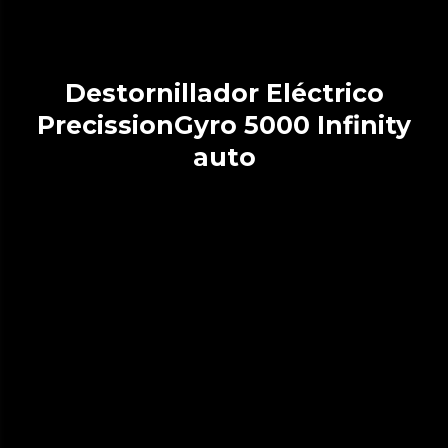
Destornillador Eléctrico
PrecissionGyro 5000 Infinity
auto