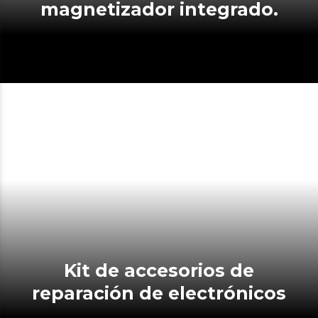
magnetizador integrado.
Kit de accesorios de
reparación de electrónicos