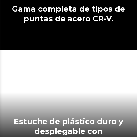
Gama completa de tipos de
puntas de acero CR-V.
Estuche de plástico duro y
desplegable con