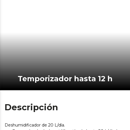
Temporizador hasta 12 h
Descripción
Deshumidificador de 20 L/día.