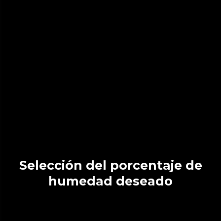
Selección del porcentaje de
humedad deseado