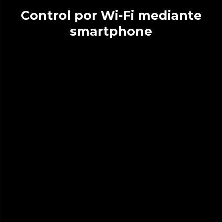
Control por Wi-Fi mediante
smartphone