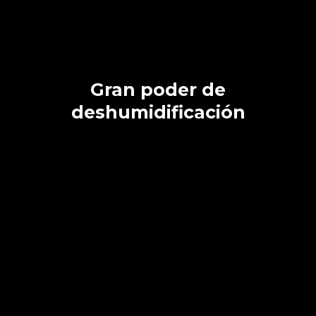
Gran poder de
deshumidificación