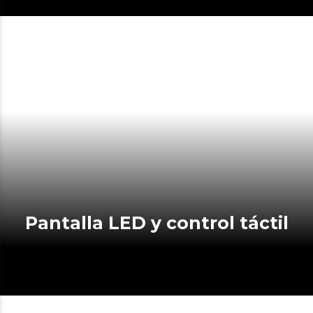
Pantalla LED y control táctil