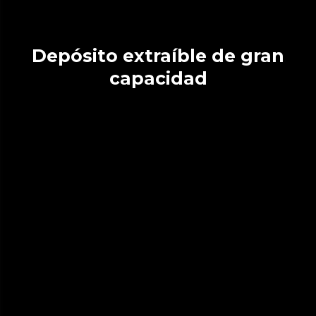
Depósito extraíble de gran
capacidad