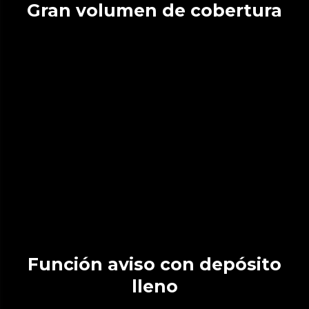
Gran volumen de cobertura
Función aviso con depósito
lleno