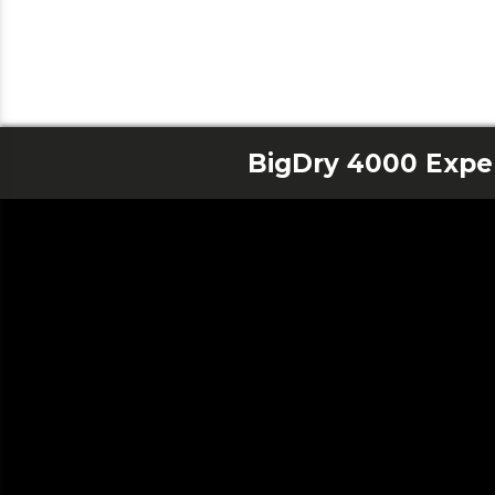
BigDry 4000 Expe