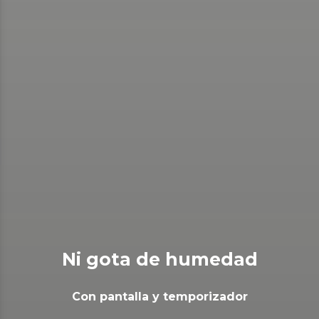
Ni gota de humedad
Con pantalla y temporizador