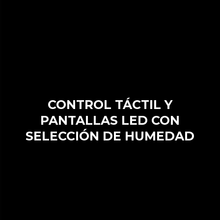
CONTROL TÁCTIL Y
PANTALLAS LED CON
SELECCIÓN DE HUMEDAD