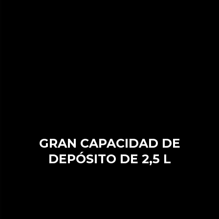
GRAN CAPACIDAD DE
DEPÓSITO DE 2,5 L