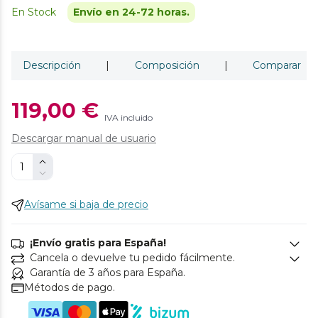
En Stock
Envío en 24-72 horas.
Descripción
|
Composición
|
Comparar
119,00 €
IVA incluido
Descargar manual de usuario
Avísame si baja de precio
¡Envío gratis para España!
Cancela o devuelve tu pedido fácilmente.
Garantía de 3 años para España.
Métodos de pago.