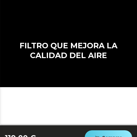
FILTRO QUE MEJORA LA
CALIDAD DEL AIRE