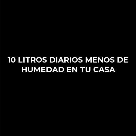
10 LITROS DIARIOS MENOS DE
HUMEDAD EN TU CASA