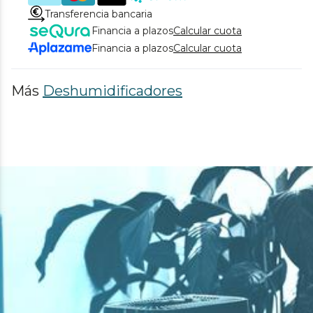
Transferencia bancaria
Financia a plazos
Calcular cuota
Financia a plazos
Calcular cuota
Más
Deshumidificadores