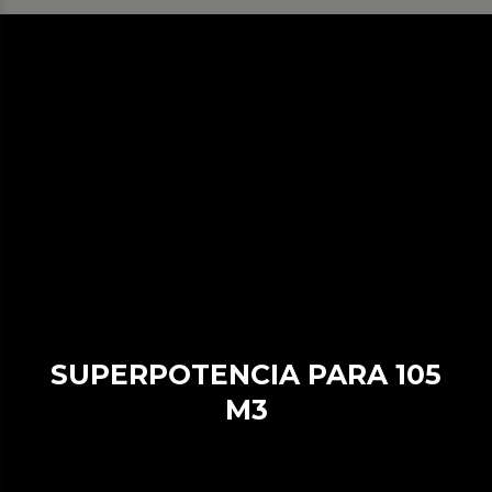
SUPERPOTENCIA PARA 105
M3