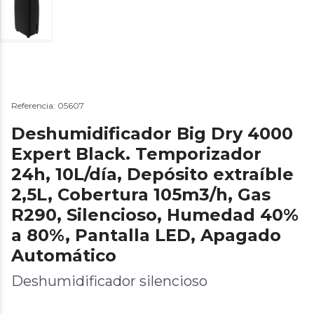
Referencia: 05607
Deshumidificador Big Dry 4000
Expert Black. Temporizador
24h, 10L/día, Depósito extraíble
2,5L, Cobertura 105m3/h, Gas
R290, Silencioso, Humedad 40%
a 80%, Pantalla LED, Apagado
Automático
Deshumidificador silencioso