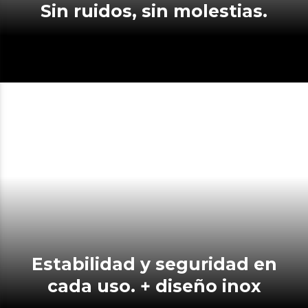
Sin ruidos, sin molestias.
Estabilidad y seguridad en
cada uso. + diseño inox