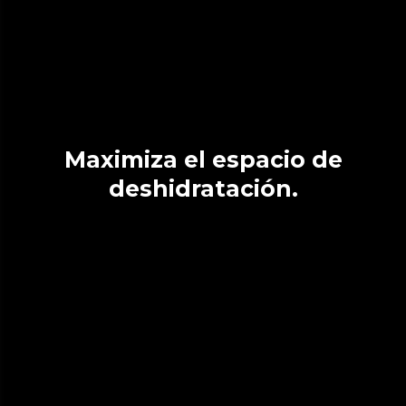
Maximiza el espacio de
deshidratación.