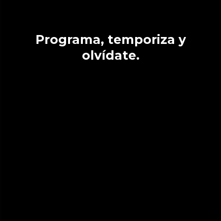
Programa, temporiza y
olvídate.