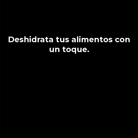
Deshidrata tus alimentos con
un toque.