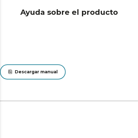
Ayuda sobre el producto
Descargar manual