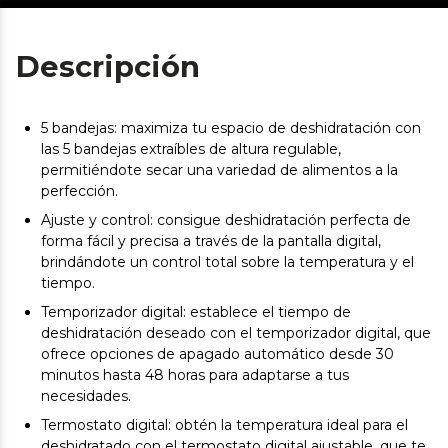
Descripción
5 bandejas: maximiza tu espacio de deshidratación con
las 5 bandejas extraíbles de altura regulable,
permitiéndote secar una variedad de alimentos a la
perfección.
Ajuste y control: consigue deshidratación perfecta de
forma fácil y precisa a través de la pantalla digital,
brindándote un control total sobre la temperatura y el
tiempo.
Temporizador digital: establece el tiempo de
deshidratación deseado con el temporizador digital, que
ofrece opciones de apagado automático desde 30
minutos hasta 48 horas para adaptarse a tus
necesidades.
Termostato digital: obtén la temperatura ideal para el
deshidratado con el termostato digital ajustable, que te