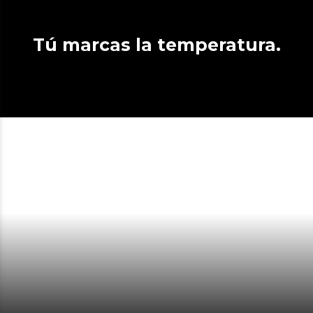
Tú marcas la temperatura.