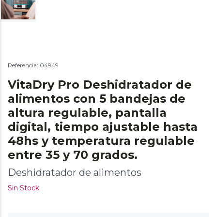
Referencia: 04949
VitaDry Pro Deshidratador de
alimentos con 5 bandejas de
altura regulable, pantalla
digital, tiempo ajustable hasta
48hs y temperatura regulable
entre 35 y 70 grados.
Deshidratador de alimentos
Sin Stock