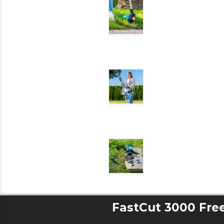
FastCut 3000 Fr