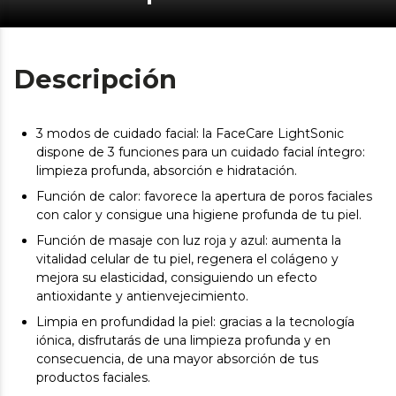
Descripción
3 modos de cuidado facial: la FaceCare LightSonic
dispone de 3 funciones para un cuidado facial íntegro:
limpieza profunda, absorción e hidratación.
Función de calor: favorece la apertura de poros faciales
con calor y consigue una higiene profunda de tu piel.
Función de masaje con luz roja y azul: aumenta la
vitalidad celular de tu piel, regenera el colágeno y
mejora su elasticidad, consiguiendo un efecto
antioxidante y antienvejecimiento.
Limpia en profundidad la piel: gracias a la tecnología
iónica, disfrutarás de una limpieza profunda y en
consecuencia, de una mayor absorción de tus
productos faciales.