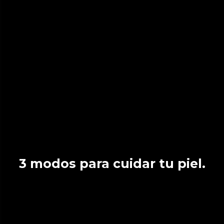
3 modos para cuidar tu piel.