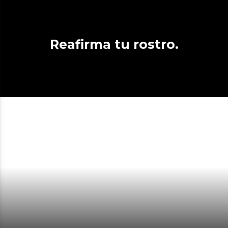
Reafirma tu rostro.