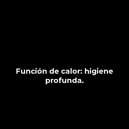
Función de calor: higiene
profunda.