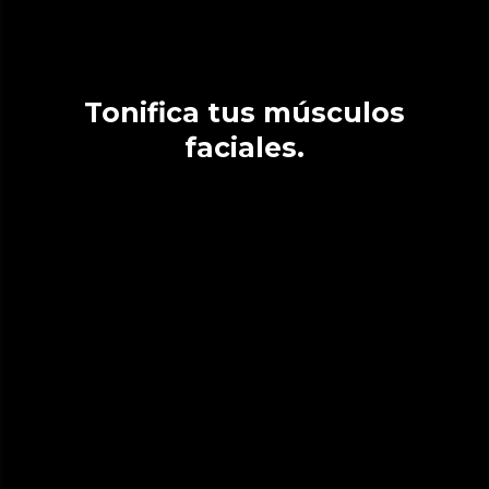
Tonifica tus músculos
faciales.