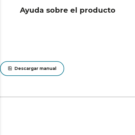
Ayuda sobre el producto
Descargar manual