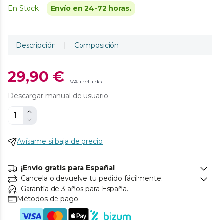
En Stock
Envío en 24-72 horas.
Descripción
|
Composición
29,90 €
IVA incluido
Descargar manual de usuario
Avísame si baja de precio
¡Envío gratis para España!
Cancela o devuelve tu pedido fácilmente.
Garantía de 3 años para España.
Métodos de pago.