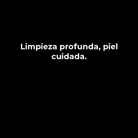
Limpieza profunda, piel
cuidada.