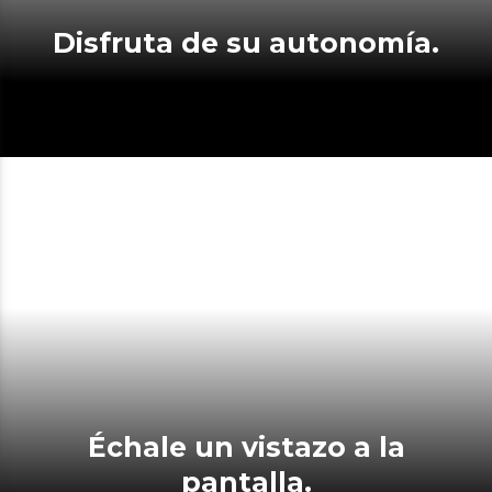
Disfruta de su autonomía.
Échale un vistazo a la
pantalla.