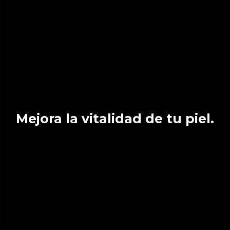
Mejora la vitalidad de tu piel.