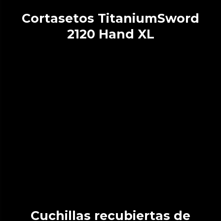
Cortasetos TitaniumSword
2120 Hand XL
Cuchillas recubiertas de