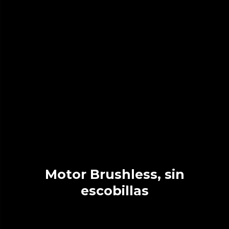
Motor Brushless, sin
escobillas