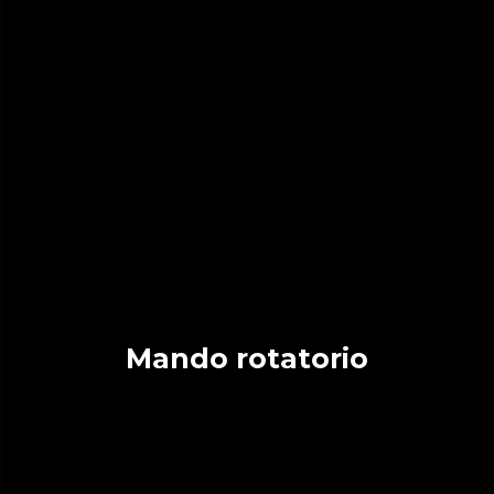
Mando rotatorio