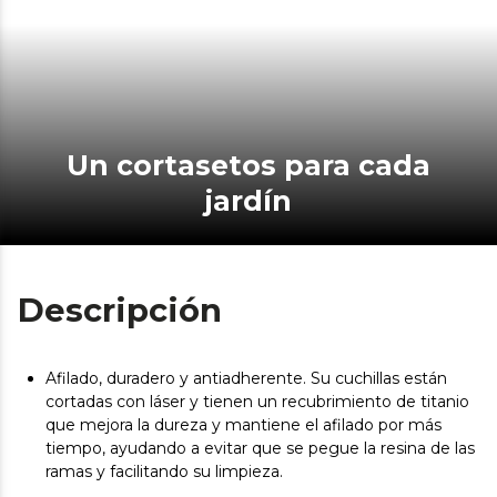
Un cortasetos para cada
jardín
Descripción
Afilado, duradero y antiadherente. Su cuchillas están
cortadas con láser y tienen un recubrimiento de titanio
que mejora la dureza y mantiene el afilado por más
tiempo, ayudando a evitar que se pegue la resina de las
ramas y facilitando su limpieza.