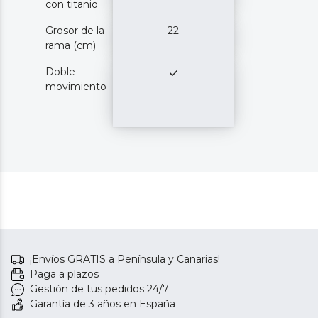
con titanio
Grosor de la
22
rama (cm)
Doble
movimiento
¡Envíos GRATIS a Península y Canarias!
Paga a plazos
Gestión de tus pedidos 24/7
Garantía de 3 años en España