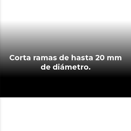
Corta ramas de hasta 20 mm
de diámetro.