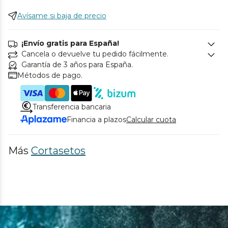
Avísame si baja de precio
¡Envío gratis para España!
Cancela o devuelve tu pedido fácilmente.
Garantía de 3 años para España.
Métodos de pago.
Transferencia bancaria
Financia a plazos
Calcular cuota
Más
Cortasetos