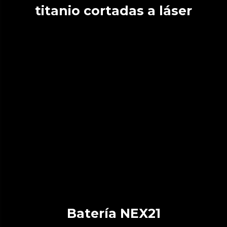
titanio cortadas a láser
Batería NEX21