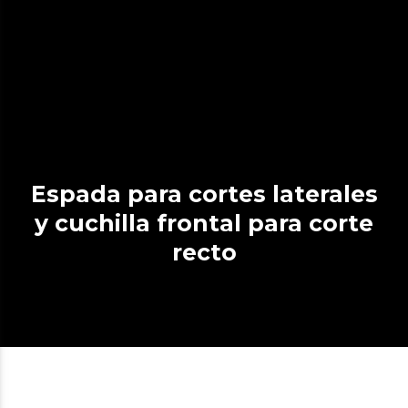
Espada para cortes laterales
y cuchilla frontal para corte
recto