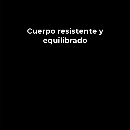
Cuerpo resistente y
equilibrado