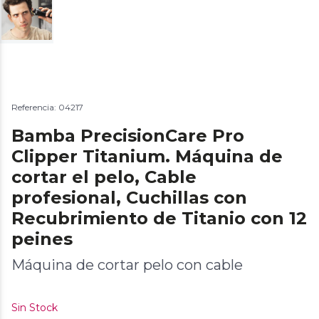
Referencia: 04217
Bamba PrecisionCare Pro
Clipper Titanium. Máquina de
cortar el pelo, Cable
profesional, Cuchillas con
Recubrimiento de Titanio con 12
peines
Máquina de cortar pelo con cable
Sin Stock