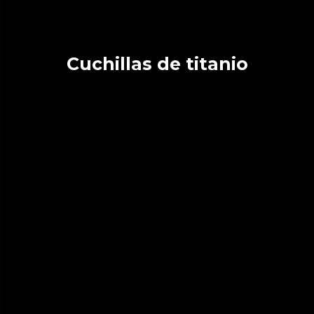
Cuchillas de titanio