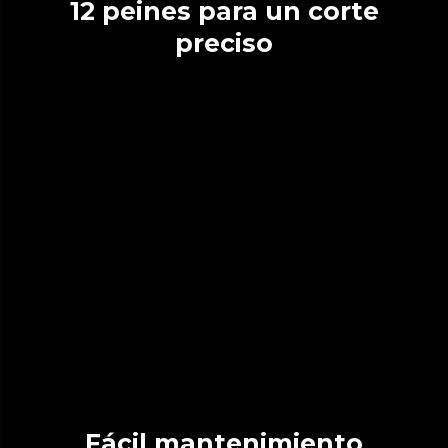
12 peines para un corte
preciso
Fácil mantenimiento