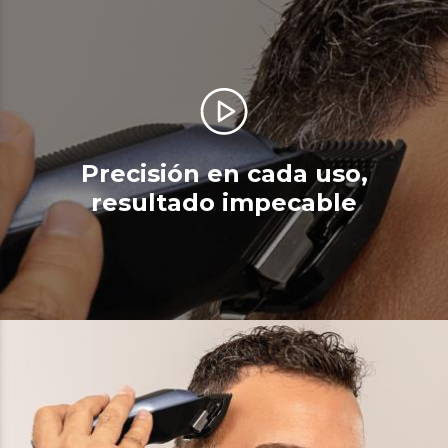
Precisión en cada uso,
resultado impecable