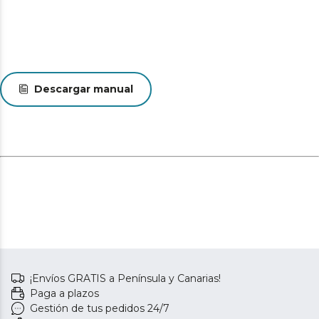
Descargar manual
¡Envíos GRATIS a Península y Canarias!
Paga a plazos
Gestión de tus pedidos 24/7