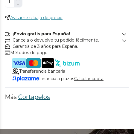
Avísame si baja de precio
¡Envío gratis para España!
Cancela o devuelve tu pedido fácilmente.
Garantía de 3 años para España.
Métodos de pago.
Transferencia bancaria
Financia a plazos
Calcular cuota
Más
Cortapelos