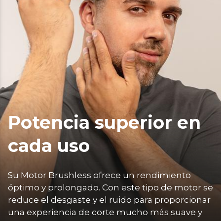
Potencia superior en
cada uso
Su Motor Brushless ofrece un rendimiento 
óptimo y prolongado. Con este tipo de motor se 
reduce el desgaste y el ruido para proporcionar 
una experiencia de corte mucho más suave y 