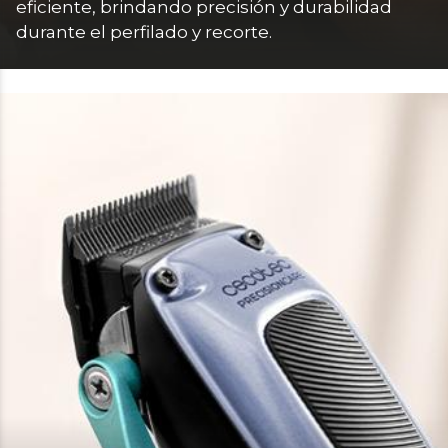
eficiente, brindando precisión y durabilidad 
durante el perfilado y recorte.