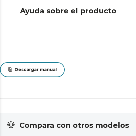
Ayuda sobre el producto
Descargar manual
Compara con otros modelos