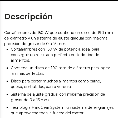
Descripción
Cortafiambres de 150 W que contiene un disco de 190 mm
de diámetro y un sistema de ajuste gradual con máxima
precisión de grosor de 0 a 15 mm.
Cortafiambres con 150 W de potencia, ideal para
conseguir un resultado perfecto en todo tipo de
alimentos.
Contiene un disco de 190 mm de diámetro para lograr
láminas perfectas.
Disco para cortar muchos alimentos como carne,
queso, embutidos, pan o verdura.
Sistema de ajuste gradual con máxima precisión de
grosor de 0 a 15 mm.
Tecnología HardGear System, un sistema de engranajes
que aprovecha toda la fuerza del motor.