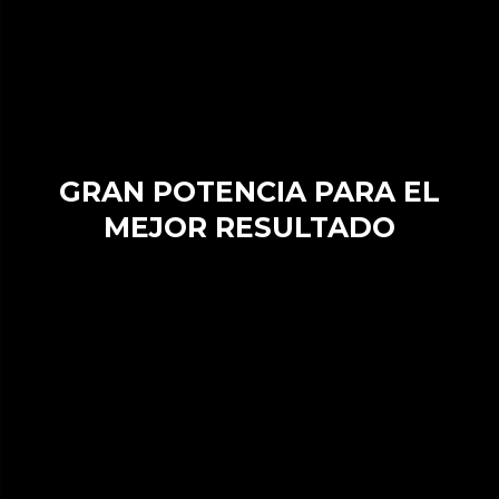
GRAN POTENCIA PARA EL
MEJOR RESULTADO