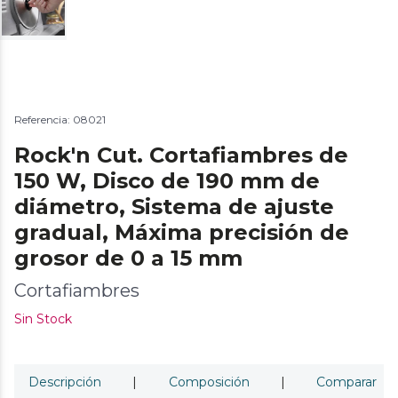
Referencia: 08021
Rock'n Cut. Cortafiambres de
150 W, Disco de 190 mm de
diámetro, Sistema de ajuste
gradual, Máxima precisión de
grosor de 0 a 15 mm
Cortafiambres
Sin Stock
Descripción
|
Composición
|
Comparar