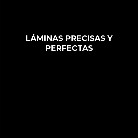
LÁMINAS PRECISAS Y
PERFECTAS