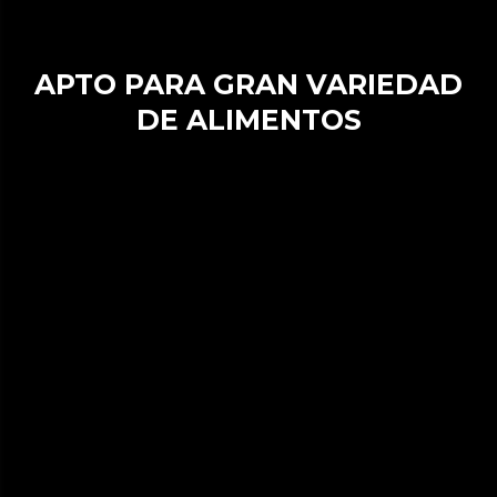
APTO PARA GRAN VARIEDAD
DE ALIMENTOS