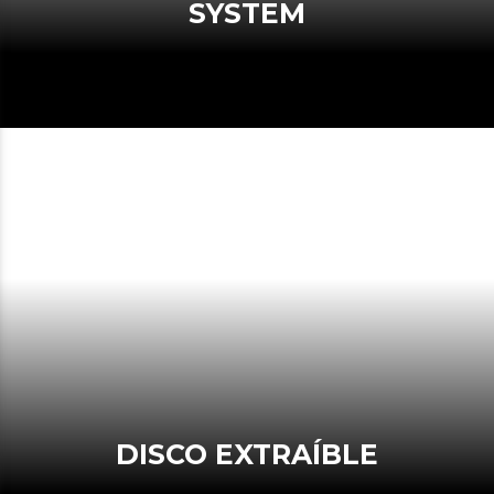
SYSTEM
DISCO EXTRAÍBLE