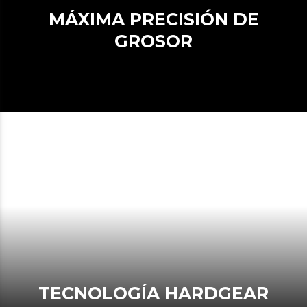
MÁXIMA PRECISIÓN DE
GROSOR
TECNOLOGÍA HARDGEAR