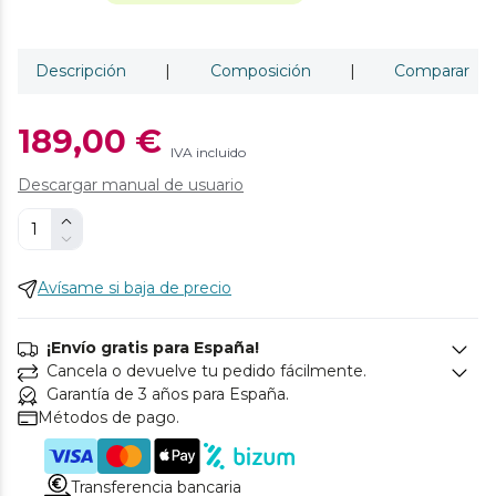
Descripción
|
Composición
|
Comparar
189,00 €
IVA incluido
Descargar manual de usuario
Avísame si baja de precio
¡Envío gratis para España!
Cancela o devuelve tu pedido fácilmente.
Garantía de 3 años para España.
Métodos de pago.
Transferencia bancaria