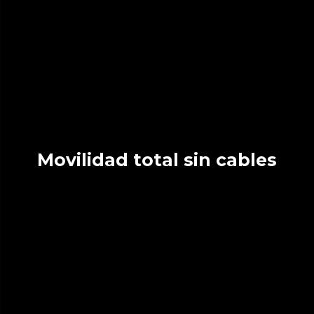
Movilidad total sin cables