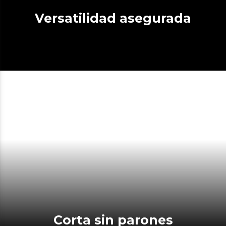
Versatilidad asegurada
Corta sin parones