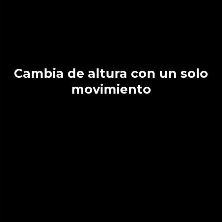
Cambia de altura con un solo
movimiento