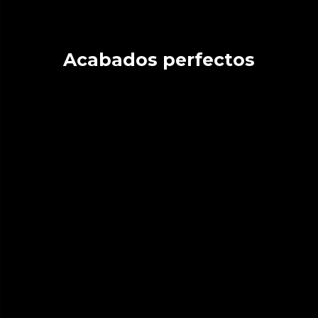
Acabados perfectos