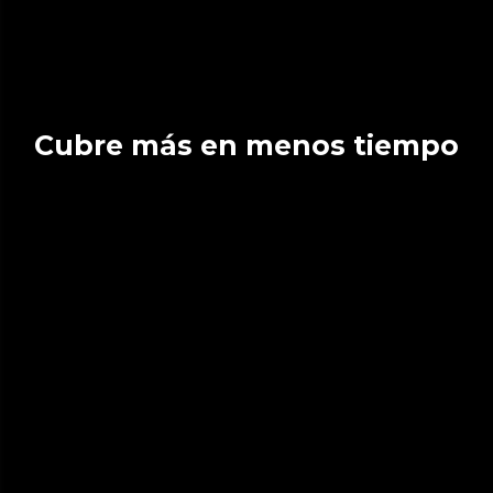
Cubre más en menos tiempo