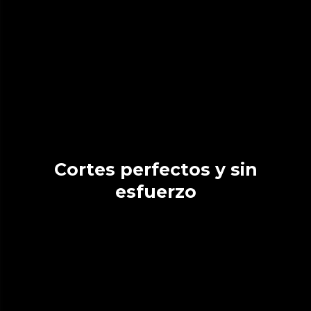
Cortes perfectos y sin
esfuerzo