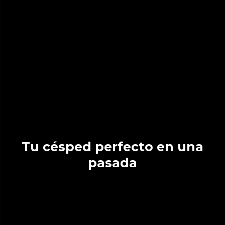
Tu césped perfecto en una
pasada