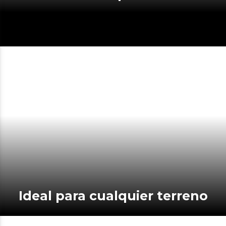
Ideal para cualquier terreno