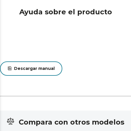
Ayuda sobre el producto
Descargar manual
Compara con otros modelos