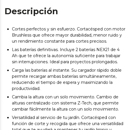
Descripción
Cortes perfectos y sin esfuerzo. Cortacésped con motor
Brushless que ofrece mayor durabilidad, menor ruido y
un rendimiento constante para cortes precisos.
Las baterías definitivas. Incluye 2 baterías NEX21 de 4
Ah que te ofrece la autonomía suficiente para trabajar
sin interrupciones. Ideal para proyectos prolongados.
Carga las baterías al instante. Su cargador rápido doble
permite recargar ambas baterías simultáneamente,
reduciendo el tiempo de espera y maximizando la
productividad.
Cambia la altura con un solo movimiento. Cambio de
alturas centralizado con sistema Z-Tech, que permite
cambiar fácilmente la altura con un solo movimiento.
Versatilidad al servicio de tu jardín. Cortacésped con
función de corte y recogida que ofrece una versatilidad
total que te ayudará a mantener tu jardín limpio y