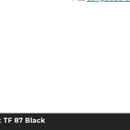
 TF 87 Black