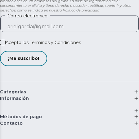
promociones de las empresas del grupo. La base de legitimación es el
consentimiento explícito y tiene derecho a acceder, rectificar, suprimir y otros
derechos, como se indica en nuestra
Política de privacidad
Correo electrónico
Acepto los
Términos y Condiciones
¡Me suscribo!
Categorías
Información
Métodos de pago
Contacto