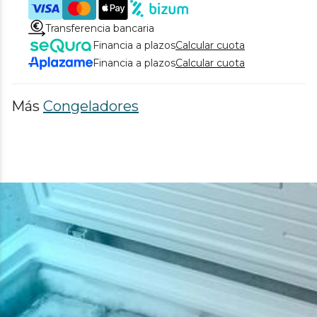
Transferencia bancaria
Financia a plazos
Calcular cuota
Financia a plazos
Calcular cuota
Más
Congeladores