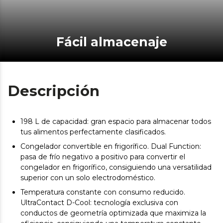
Fácil almacenaje
Descripción
198 L de capacidad: gran espacio para almacenar todos
tus alimentos perfectamente clasificados.
Congelador convertible en frigorífico. Dual Function:
pasa de frío negativo a positivo para convertir el
congelador en frigorífico, consiguiendo una versatilidad
superior con un solo electrodoméstico.
Temperatura constante con consumo reducido.
UltraContact D-Cool: tecnología exclusiva con
conductos de geometría optimizada que maximiza la