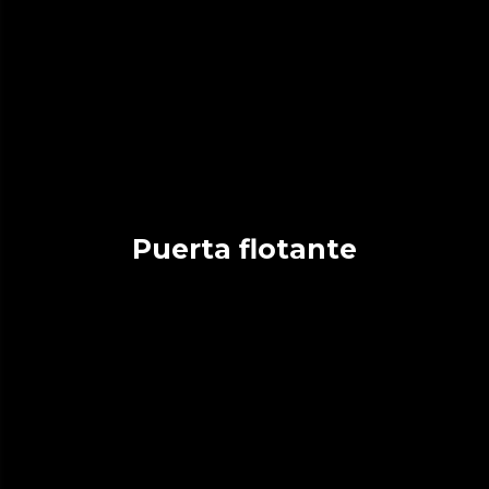
Puerta flotante