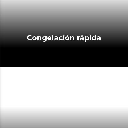
Congelación rápida