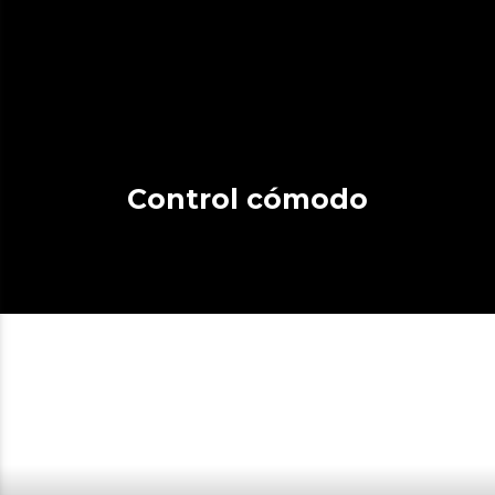
Control cómodo