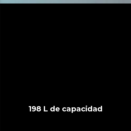
198 L de capacidad