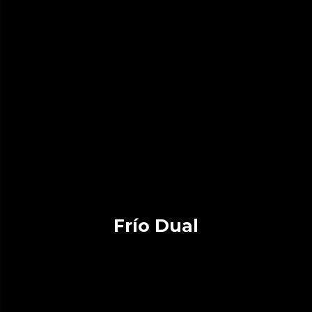
Frío Dual