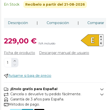
En Stock
Recíbelo a partir del 21-08-2026
Descripción
|
Composición
|
Comparar
229,00 €
IVA incluido
Ficha de producto
Descargar manual de usuario
Avísame si baja de precio
¡Envío gratis para España!
Cancela o devuelve tu pedido fácilmente.
Garantía de 3 años para España.
Métodos de pago.