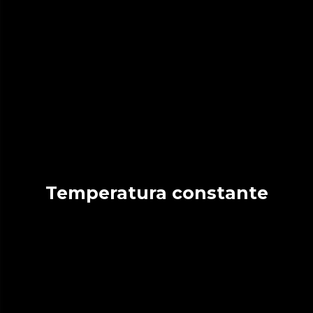
Temperatura constante