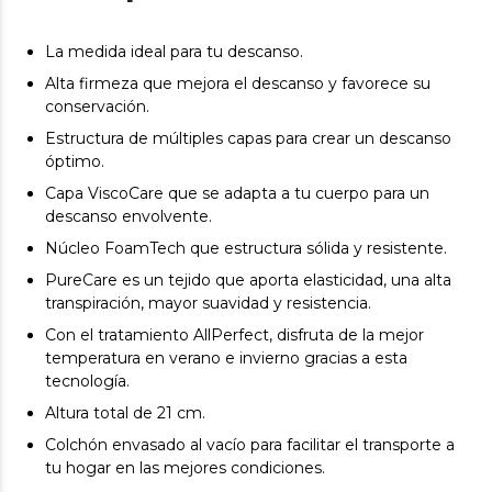
La medida ideal para tu descanso.
Alta firmeza que mejora el descanso y favorece su
conservación.
Estructura de múltiples capas para crear un descanso
óptimo.
Capa ViscoCare que se adapta a tu cuerpo para un
descanso envolvente.
Núcleo FoamTech que estructura sólida y resistente.
PureCare es un tejido que aporta elasticidad, una alta
transpiración, mayor suavidad y resistencia.
Con el tratamiento AllPerfect, disfruta de la mejor
temperatura en verano e invierno gracias a esta
tecnología.
Altura total de 21 cm.
Colchón envasado al vacío para facilitar el transporte a
tu hogar en las mejores condiciones.