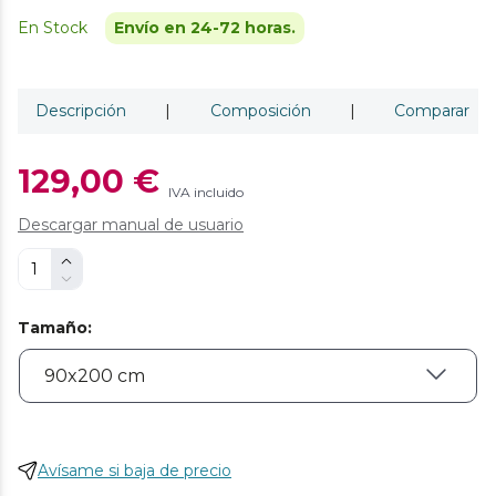
En Stock
Envío en 24-72 horas.
Descripción
|
Composición
|
Comparar
129,00 €
IVA incluido
Descargar manual de usuario
Tamaño
:
Avísame si baja de precio