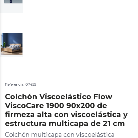
Referencia: 07455
Colchón Viscoelástico Flow
ViscoCare 1900 90x200 de
firmeza alta con viscoelástica y
estructura multicapa de 21 cm
Colchón multicapa con viscoelástica