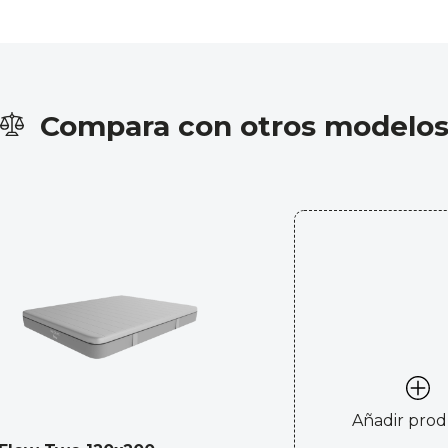
Compara con otros modelo
Añadir pro