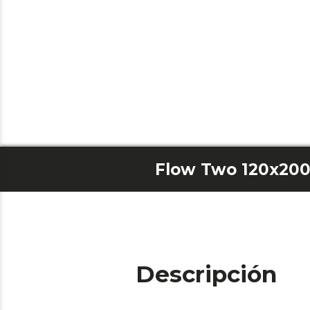
Flow Two 120x20
Descripción