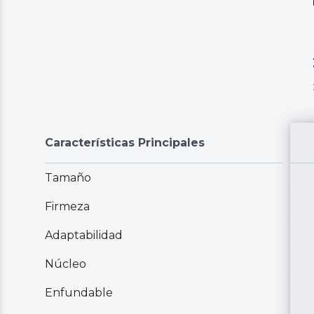
Características Principales
Tamaño
Firmeza
Adaptabilidad
Núcleo
Enfundable