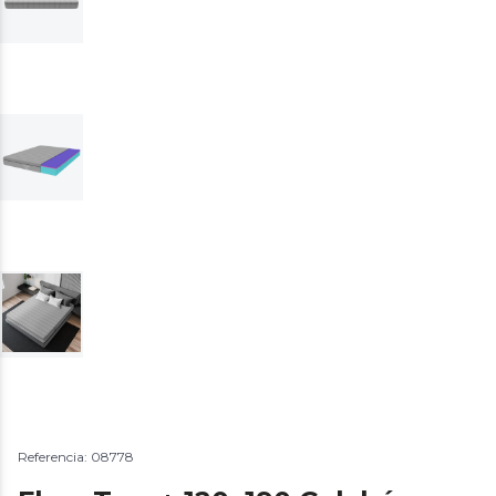
Referencia: 08778