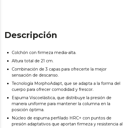
Descripción
Colchón con firmeza media-alta.
Altura total de 21 cm.
Combinación de 3 capas para ofrecerte la mejor
sensación de descanso.
Tecnología MorphoAdapt, que se adapta a la forma del
cuerpo para ofrecer comodidad y frescor.
Espuma Viscoelástica, que distribuye la presión de
manera uniforme para mantener la columna en la
posición óptima.
Núcleo de espuma perfilado HRC+ con puntos de
presión adaptativos que aportan firmeza y resistencia al