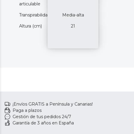
articulable
Transpirabilidad
Media-alta
Altura (cm)
21
¡Envíos GRATIS a Península y Canarias!
Paga a plazos
Gestión de tus pedidos 24/7
Garantía de 3 años en España