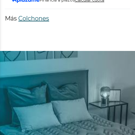
Más
Colchones