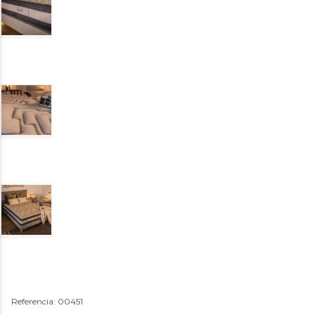
Referencia: 00451