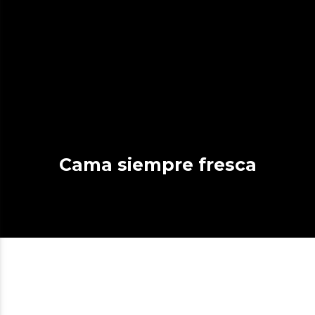
Cama siempre fresca