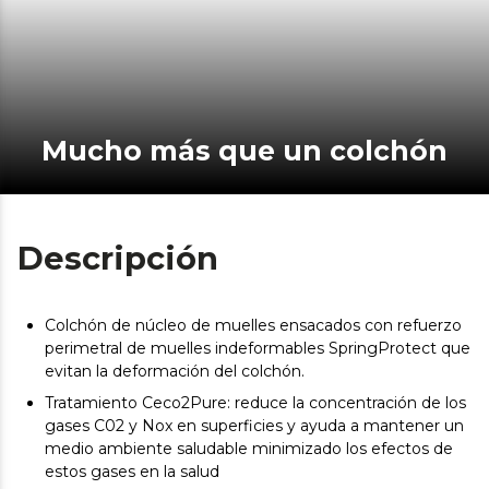
Mucho más que un colchón
Descripción
Colchón de núcleo de muelles ensacados con refuerzo
perimetral de muelles indeformables SpringProtect que
evitan la deformación del colchón.
Tratamiento Ceco2Pure: reduce la concentración de los
gases C02 y Nox en superficies y ayuda a mantener un
medio ambiente saludable minimizado los efectos de
estos gases en la salud