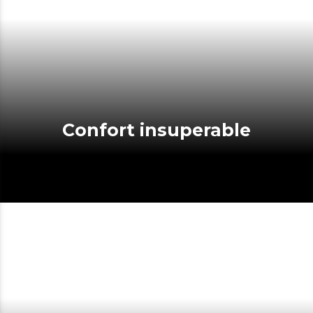
Confort insuperable