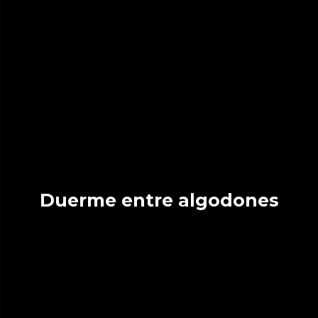
Duerme entre algodones