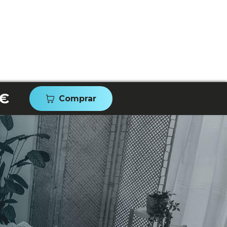
 €
Comprar