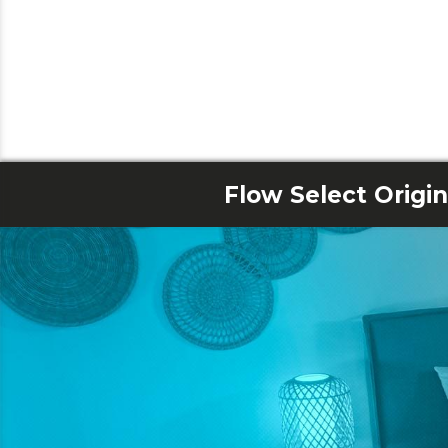
Flow Select Origi