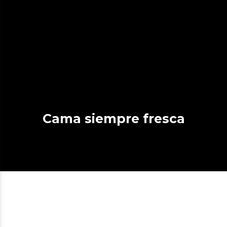
Cama siempre fresca