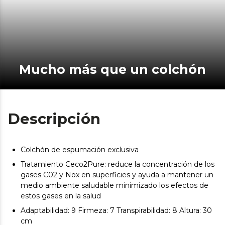
Mucho más que un colchón
Descripción
Colchón de espumación exclusiva
Tratamiento Ceco2Pure: reduce la concentración de los
gases C02 y Nox en superficies y ayuda a mantener un
medio ambiente saludable minimizado los efectos de
estos gases en la salud
Adaptabilidad: 9 Firmeza: 7 Transpirabilidad: 8 Altura: 30
cm