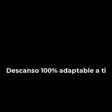
Descanso 100% adaptable a ti