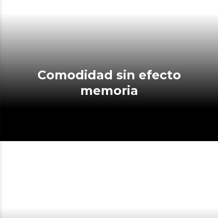
Comodidad sin efecto
memoria