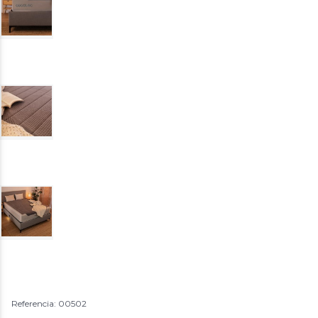
Referencia: 00502