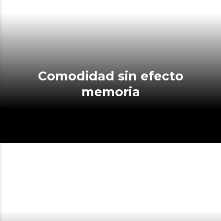
Comodidad sin efecto
memoria