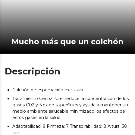
Mucho más que un colchón
Descripción
Colchón de espumación exclusiva
Tratamiento Ceco2Pure: reduce la concentración de los
gases C02 y Nox en superficies y ayuda a mantener un
medio ambiente saludable minimizado los efectos de
estos gases en la salud
Adaptabilidad: 9 Firmeza: 7 Transpirabilidad: 8 Altura: 30
cm