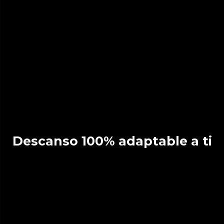
Descanso 100% adaptable a ti