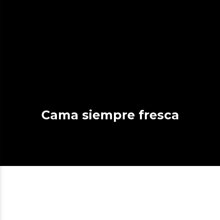
Cama siempre fresca