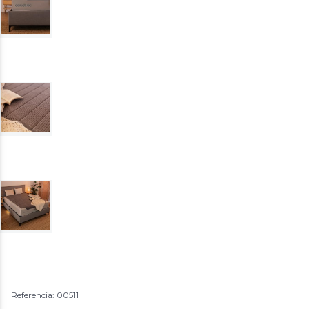
Referencia: 00511