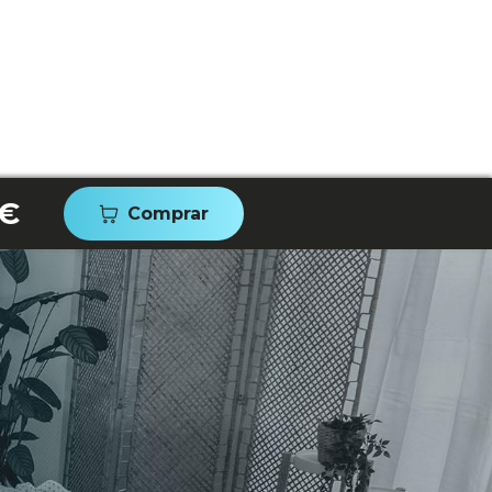
 €
Comprar