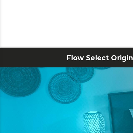
Flow Select Origi