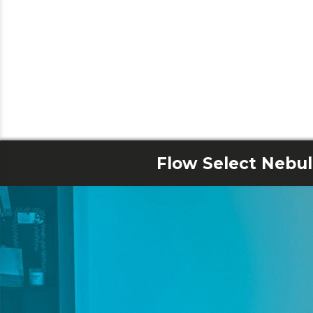
Flow Select Nebul