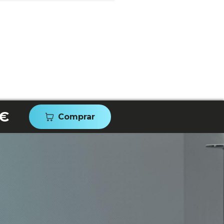
 €
Comprar