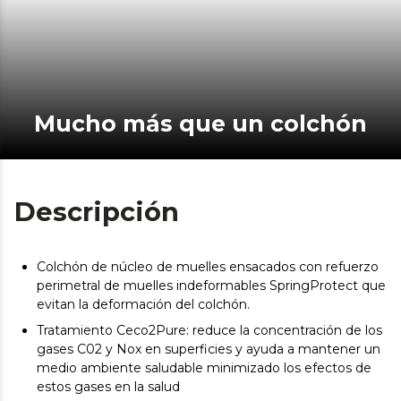
Mucho más que un colchón
Descripción
Colchón de núcleo de muelles ensacados con refuerzo
perimetral de muelles indeformables SpringProtect que
evitan la deformación del colchón.
Tratamiento Ceco2Pure: reduce la concentración de los
gases C02 y Nox en superficies y ayuda a mantener un
medio ambiente saludable minimizado los efectos de
estos gases en la salud