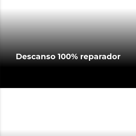
Descanso 100% reparador