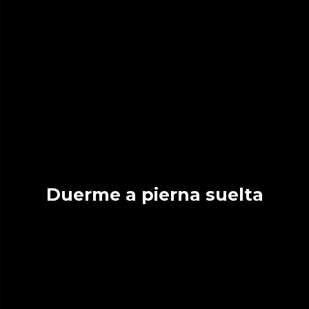
Duerme a pierna suelta