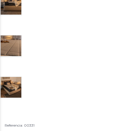
Referencia: 00331