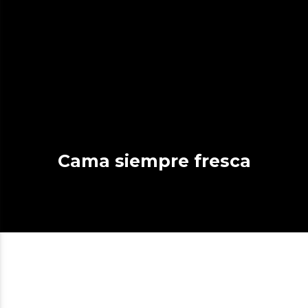
Cama siempre fresca