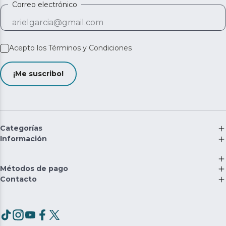
Correo electrónico
Acepto los
Términos y Condiciones
¡Me suscribo!
Categorías
Información
Métodos de pago
Contacto