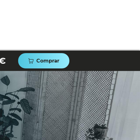
 €
Comprar