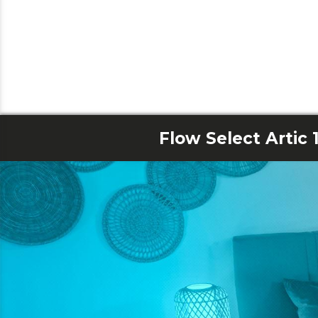
Flow Select Artic 