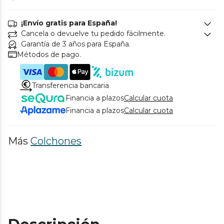
¡Envío gratis para España!
Cancela o devuelve tu pedido fácilmente.
Garantía de 3 años para España.
Métodos de pago.
Transferencia bancaria
Financia a plazos
Calcular cuota
Financia a plazos
Calcular cuota
Más
Colchones