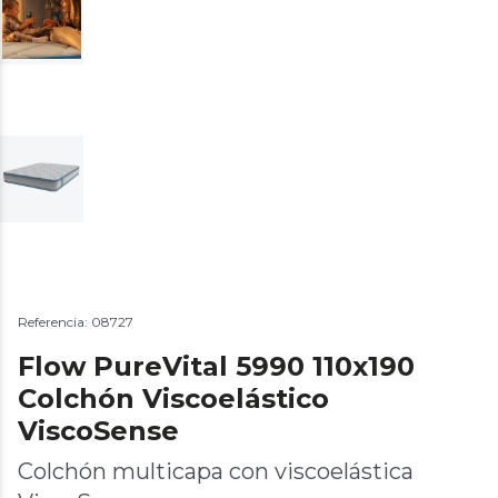
Referencia: 08727
Flow PureVital 5990 110x190
Colchón Viscoelástico
ViscoSense
Colchón multicapa con viscoelástica