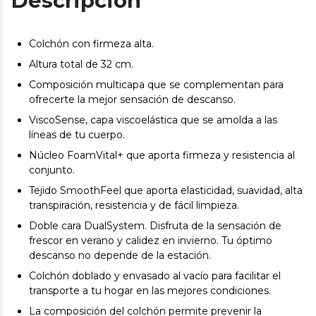
Descripción
Colchón con firmeza alta.
Altura total de 32 cm.
Composición multicapa que se complementan para
ofrecerte la mejor sensación de descanso.
ViscoSense, capa viscoelástica que se amolda a las
líneas de tu cuerpo.
Núcleo FoamVital+ que aporta firmeza y resistencia al
conjunto.
Tejido SmoothFeel que aporta elasticidad, suavidad, alta
transpiración, resistencia y de fácil limpieza.
Doble cara DualSystem. Disfruta de la sensación de
frescor en verano y calidez en invierno. Tu óptimo
descanso no depende de la estación.
Colchón doblado y envasado al vacío para facilitar el
transporte a tu hogar en las mejores condiciones.
La composición del colchón permite prevenir la