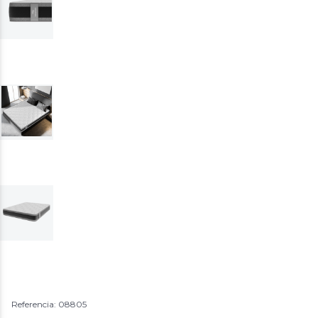
Referencia: 08805