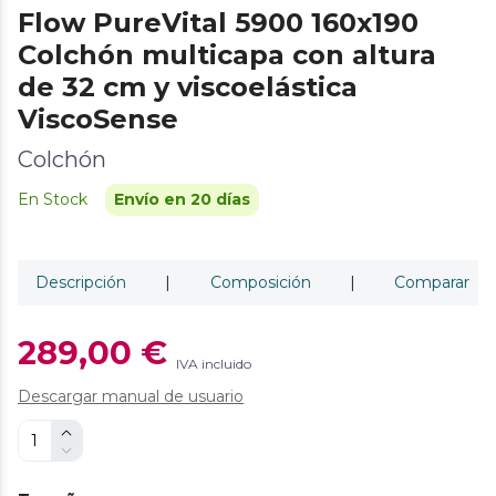
Flow PureVital 5900 160x190
Colchón multicapa con altura
de 32 cm y viscoelástica
ViscoSense
Colchón
En Stock
Envío en 20 días
Descripción
|
Composición
|
Comparar
289,00 €
IVA incluido
Descargar manual de usuario