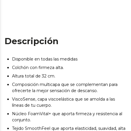
Descripción
Disponible en todas las medidas
Colchón con firmeza alta.
Altura total de 32 cm.
Composición multicapa que se complementan para
ofrecerte la mejor sensación de descanso.
ViscoSense, capa viscoelástica que se amolda a las
líneas de tu cuerpo.
Núcleo FoamVital+ que aporta firmeza y resistencia al
conjunto.
Tejido SmoothFeel que aporta elasticidad, suavidad, alta