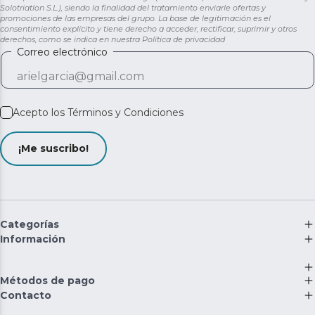
Solotriatlon S.L.), siendo la finalidad del tratamiento enviarle ofertas y
promociones de las empresas del grupo. La base de legitimación es el
consentimiento explícito y tiene derecho a acceder, rectificar, suprimir y otros
derechos, como se indica en nuestra
Política de privacidad
Correo electrónico
Acepto los
Términos y Condiciones
¡Me suscribo!
Categorías
Información
Métodos de pago
Contacto