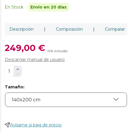
En Stock
Envío en 20 días
Descripción
|
Composición
|
Comparar
249,00 €
IVA incluido
Descargar manual de usuario
Tamaño
:
Avísame si baja de precio