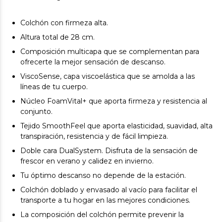
Colchón con firmeza alta.
Altura total de 28 cm.
Composición multicapa que se complementan para
ofrecerte la mejor sensación de descanso.
ViscoSense, capa viscoelástica que se amolda a las
líneas de tu cuerpo.
Núcleo FoamVital+ que aporta firmeza y resistencia al
conjunto.
Tejido SmoothFeel que aporta elasticidad, suavidad, alta
transpiración, resistencia y de fácil limpieza.
Doble cara DualSystem. Disfruta de la sensación de
frescor en verano y calidez en invierno.
Tu óptimo descanso no depende de la estación.
Colchón doblado y envasado al vacío para facilitar el
transporte a tu hogar en las mejores condiciones.
La composición del colchón permite prevenir la