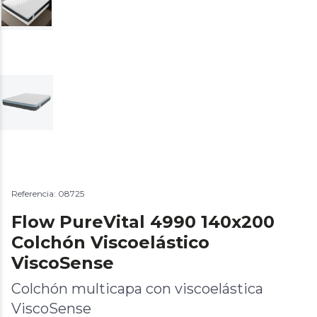
Referencia: 08725
Flow PureVital 4990 140x200
Colchón Viscoelástico
ViscoSense
Colchón multicapa con viscoelástica
ViscoSense