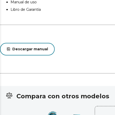
Manual de uso
Libro de Garantía
Descargar manual
Compara con otros modelos