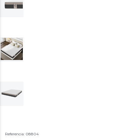
Referencia: 08804