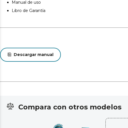
Manual de uso
Libro de Garantía
Descargar manual
Compara con otros modelos