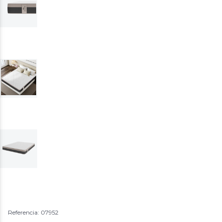
Referencia: 07952