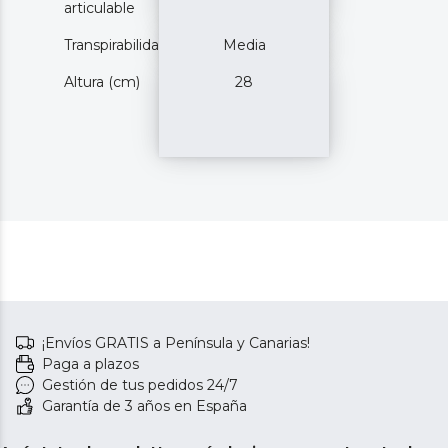
articulable
Transpirabilidad
Media
Altura (cm)
28
¡Envíos GRATIS a Península y Canarias!
Paga a plazos
Gestión de tus pedidos 24/7
Garantía de 3 años en España