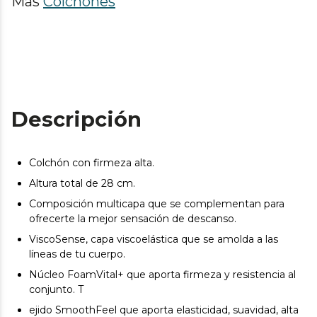
Más
Colchones
Descripción
Colchón con firmeza alta.
Altura total de 28 cm.
Composición multicapa que se complementan para
ofrecerte la mejor sensación de descanso.
ViscoSense, capa viscoelástica que se amolda a las
líneas de tu cuerpo.
Núcleo FoamVital+ que aporta firmeza y resistencia al
conjunto. T
ejido SmoothFeel que aporta elasticidad, suavidad, alta