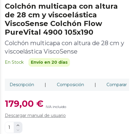
Colchón multicapa con altura
de 28 cm y viscoelástica
ViscoSense Colchón Flow
PureVital 4900 105x190
Colchón multicapa con altura de 28 cm y
viscoelástica ViscoSense
En Stock
Envío en 20 días
Descripción
|
Composición
|
Comparar
179,00 €
IVA incluido
Descargar manual de usuario