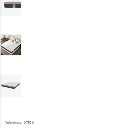
Referencia: 07596