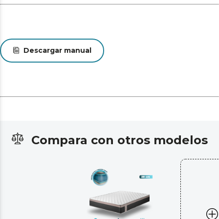
Descargar manual
Compara con otros modelos