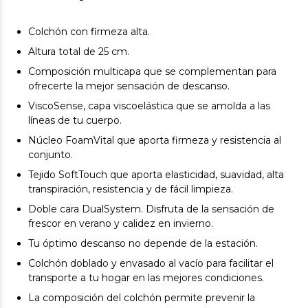
Colchón con firmeza alta.
Altura total de 25 cm.
Composición multicapa que se complementan para
ofrecerte la mejor sensación de descanso.
ViscoSense, capa viscoelástica que se amolda a las
líneas de tu cuerpo.
Núcleo FoamVital que aporta firmeza y resistencia al
conjunto.
Tejido SoftTouch que aporta elasticidad, suavidad, alta
transpiración, resistencia y de fácil limpieza.
Doble cara DualSystem. Disfruta de la sensación de
frescor en verano y calidez en invierno.
Tu óptimo descanso no depende de la estación.
Colchón doblado y envasado al vacío para facilitar el
transporte a tu hogar en las mejores condiciones.
La composición del colchón permite prevenir la