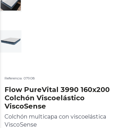
Referencia: 07908
Flow PureVital 3990 160x200
Colchón Viscoelástico
ViscoSense
Colchón multicapa con viscoelástica
ViscoSense