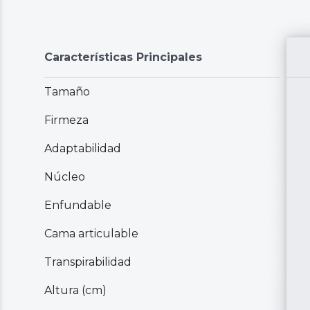
Características Principales
Tamaño
Firmeza
Adaptabilidad
Núcleo
Enfundable
Cama articulable
Transpirabilidad
Altura (cm)