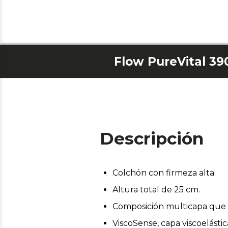
Flow PureVital 39
Descripción
Colchón con firmeza alta.
Altura total de 25 cm.
Composición multicapa que 
ViscoSense, capa viscoelásti