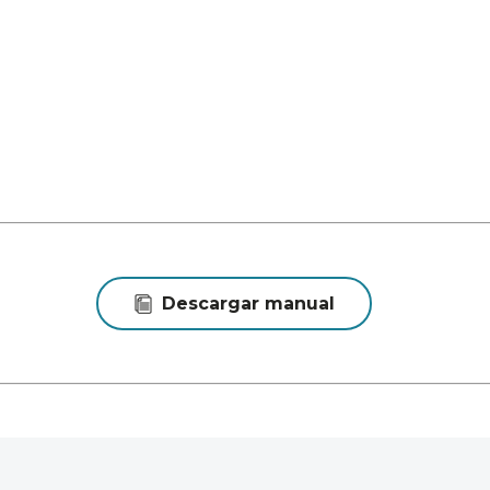
Descargar manual