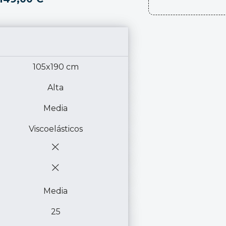
105x190 cm
Alta
Media
Viscoelásticos
Media
25