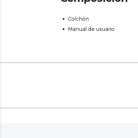
Colchón
Manual de usuario