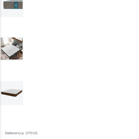
Referencia: 07905