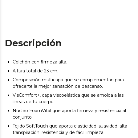
Descripción
Colchón con firmeza alta.
Altura total de 23 cm.
Composición multicapa que se complementan para
ofrecerte la mejor sensación de descanso.
VisComfort+, capa viscoelástica que se amolda a las
líneas de tu cuerpo.
Núcleo FoamVital que aporta firmeza y resistencia al
conjunto.
Tejido SoftTouch que aporta elasticidad, suavidad, alta
transpiración, resistencia y de fácil limpieza.