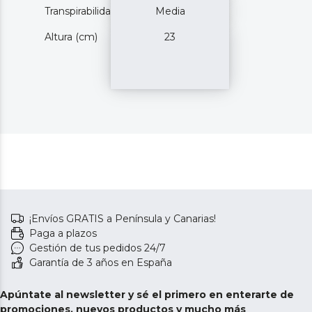
Transpirabilidad
Media
Altura (cm)
23
¡Envíos GRATIS a Península y Canarias!
Paga a plazos
Gestión de tus pedidos 24/7
Garantía de 3 años en España
Apúntate al newsletter y sé el primero en enterarte de
promociones, nuevos productos y mucho más