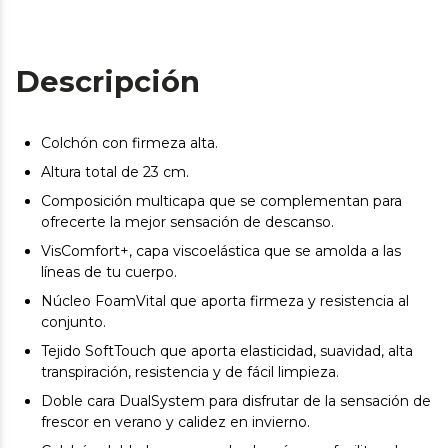
Descripción
Colchón con firmeza alta.
Altura total de 23 cm.
Composición multicapa que se complementan para
ofrecerte la mejor sensación de descanso.
VisComfort+, capa viscoelástica que se amolda a las
líneas de tu cuerpo.
Núcleo FoamVital que aporta firmeza y resistencia al
conjunto.
Tejido SoftTouch que aporta elasticidad, suavidad, alta
transpiración, resistencia y de fácil limpieza.
Doble cara DualSystem para disfrutar de la sensación de
frescor en verano y calidez en invierno.