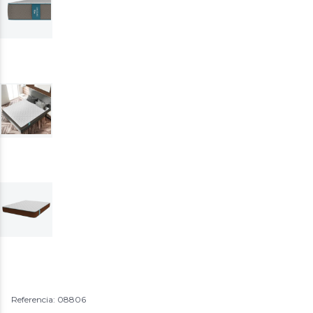
Referencia: 08806