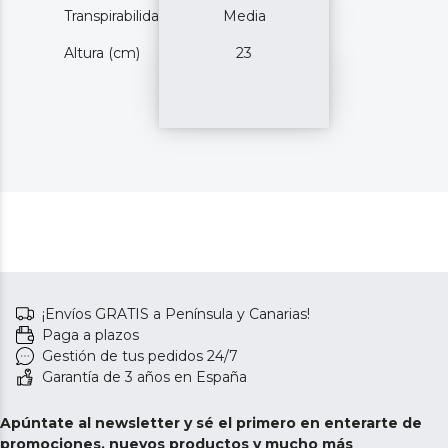
Transpirabilidad
Media
Altura (cm)
23
¡Envíos GRATIS a Península y Canarias!
Paga a plazos
Gestión de tus pedidos 24/7
Garantía de 3 años en España
Apúntate al newsletter y sé el primero en enterarte de
promociones, nuevos productos y mucho más