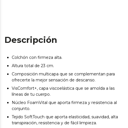
Descripción
Colchón con firmeza alta.
Altura total de 23 cm.
Composición multicapa que se complementan para
ofrecerte la mejor sensación de descanso.
VisComfort+, capa viscoelástica que se amolda a las
líneas de tu cuerpo.
Núcleo FoamVital que aporta firmeza y resistencia al
conjunto.
Tejido SoftTouch que aporta elasticidad, suavidad, alta
transpiración, resistencia y de fácil limpieza.