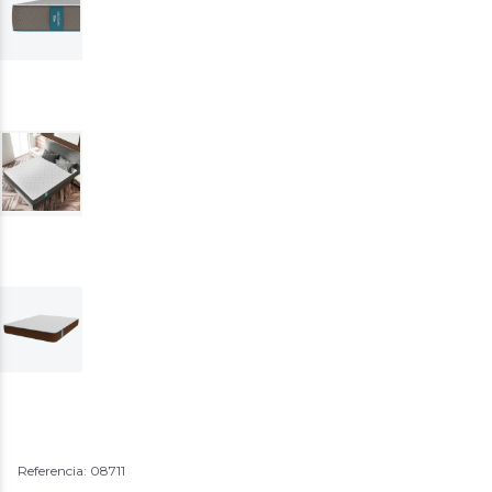
Referencia: 08711