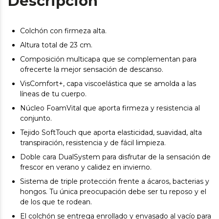
Descripción
Colchón con firmeza alta.
Altura total de 23 cm.
Composición multicapa que se complementan para
ofrecerte la mejor sensación de descanso.
VisComfort+, capa viscoelástica que se amolda a las
líneas de tu cuerpo.
Núcleo FoamVital que aporta firmeza y resistencia al
conjunto.
Tejido SoftTouch que aporta elasticidad, suavidad, alta
transpiración, resistencia y de fácil limpieza.
Doble cara DualSystem para disfrutar de la sensación de
frescor en verano y calidez en invierno.
Sistema de triple protección frente a ácaros, bacterias y
hongos. Tu única preocupación debe ser tu reposo y el
de los que te rodean.
El colchón se entrega enrollado y envasado al vacío para