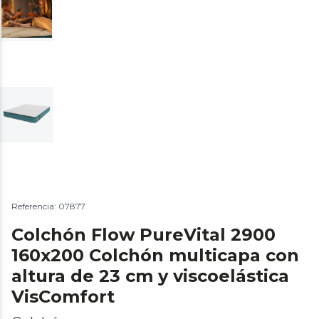
Referencia: 07877
Colchón Flow PureVital 2900
160x200 Colchón multicapa con
altura de 23 cm y viscoelástica
VisComfort