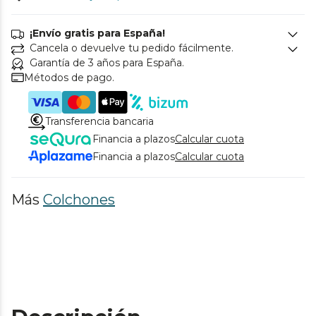
¡Envío gratis para España!
Cancela o devuelve tu pedido fácilmente.
Garantía de 3 años para España.
Métodos de pago.
Transferencia bancaria
Financia a plazos
Calcular cuota
Financia a plazos
Calcular cuota
Más
Colchones